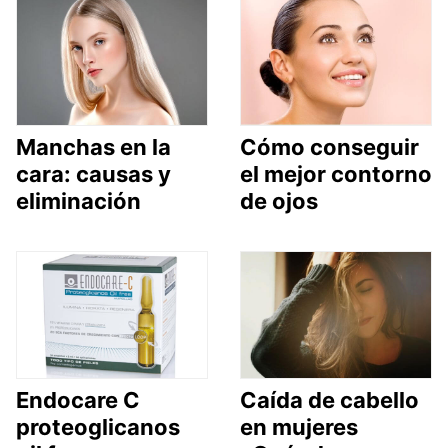
Manchas en la
Cómo conseguir
cara: causas y
el mejor contorno
eliminación
de ojos
Endocare C
Caída de cabello
proteoglicanos
en mujeres