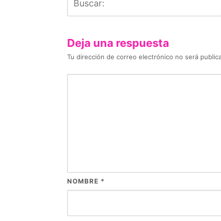
Deja una respuesta
Tu dirección de correo electrónico no será public
NOMBRE
*