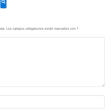
ada.
Los campos obligatorios están marcados con
*