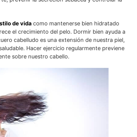
stilo de vida
como mantenerse bien hidratado
orece el crecimiento del pelo. Dormir bien ayuda a
cuero cabelludo es una extensión de nuestra piel,
aludable. Hacer ejercicio regularmente previene
ente sobre nuestro cabello.