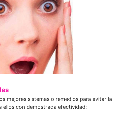
les
los mejores sistemas o remedios para evitar la
s ellos con demostrada efectividad: