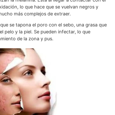
idación, lo que hace que se vuelvan negros y
ucho más complejos de extraer.
rque se tapona el poro con el sebo, una grasa que
el pelo y la piel. Se pueden infectar, lo que
amiento de la zona y pus.