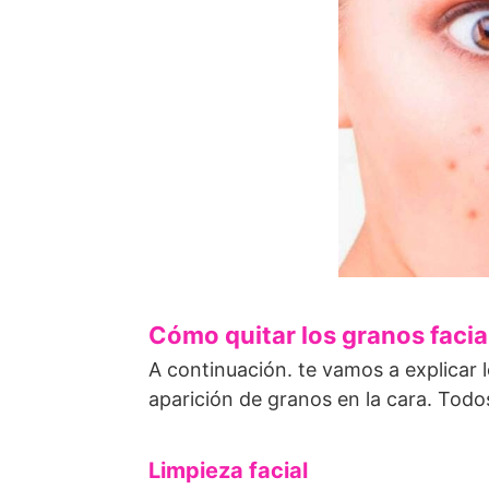
Cómo quitar los granos facia
A continuación. te vamos a explicar 
aparición de granos en la cara. Todo
Limpieza facial