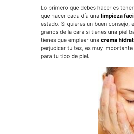
Lo primero que debes hacer es tener u
que hacer cada día una
limpieza faci
estado. Si quieres un buen consejo, 
granos de la cara si tienes una piel ba
tienes que emplear una
crema hidra
perjudicar tu tez, es muy importante
para tu tipo de piel.