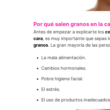
Por qué salen granos en la c
Antes de empezar a explicarte los
co
cara
, es muy importante que sepas l
granos
. La gran mayoría de las perso
La mala alimentación.
Cambios hormonales.
Pobre higiene facial.
El estrés.
El uso de productos inadecuados