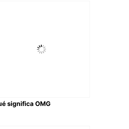
é significa OMG