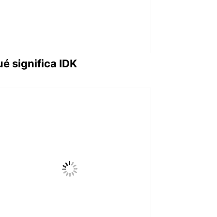
é significa IDK