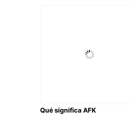
Qué significa AFK