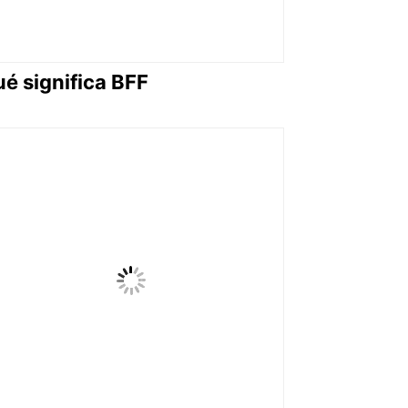
é significa BFF