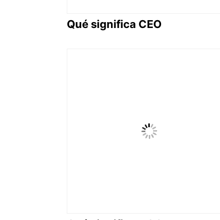
Qué significa CEO