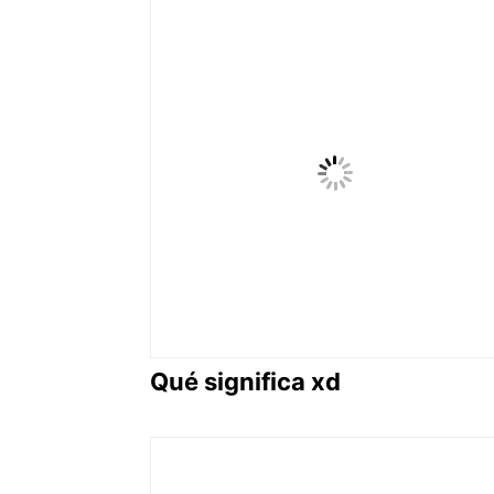
Qué significa xd