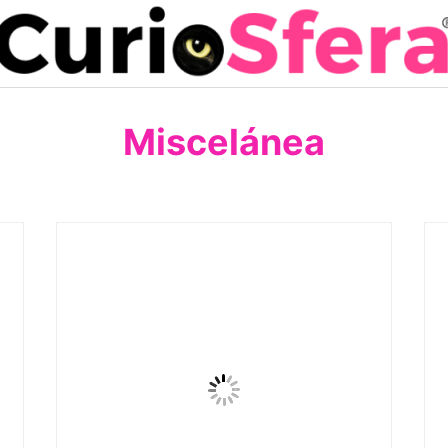
Miscelánea