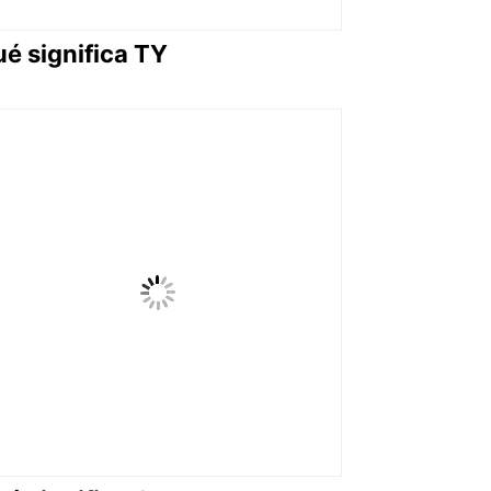
é significa TY