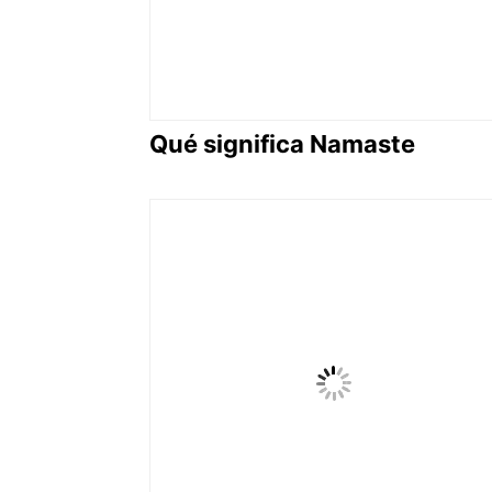
Qué significa Namaste