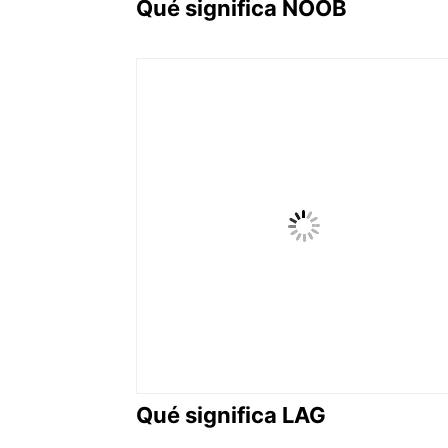
Qué significa NOOB
Qué significa LAG