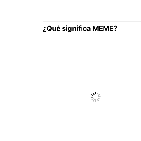
¿Qué significa MEME?