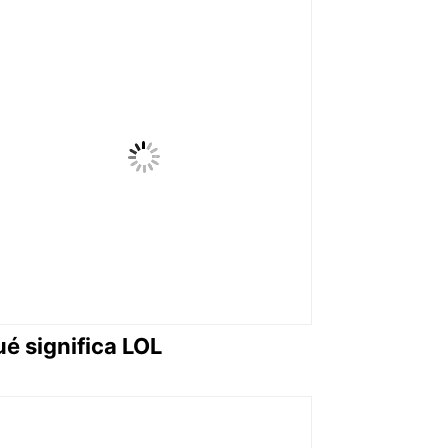
é significa LOL