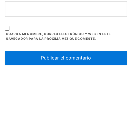
GUARDA MI NOMBRE, CORREO ELECTRÓNICO Y WEB EN ESTE
NAVEGADOR PARA LA PRÓXIMA VEZ QUE COMENTE.