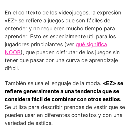
En el contexto de los videojuegos, la expresión
«EZ» se refiere a juegos que son fáciles de
entender y no requieren mucho tiempo para
aprender. Esto es especialmente útil para los
jugadores principiantes (ver
qué significa
NOOB
), que pueden disfrutar de los juegos sin
tener que pasar por una curva de aprendizaje
difícil.
También se usa el lenguaje de la moda.
«EZ» se
refiere generalmente a una tendencia que se
considera fácil de combinar con otros estilos
.
Se utiliza para describir prendas de vestir que se
pueden usar en diferentes contextos y con una
variedad de estilos.