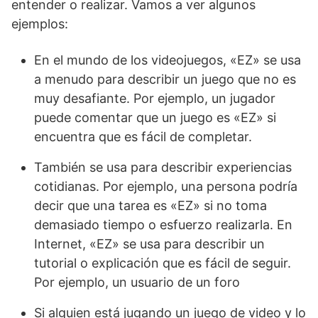
entender o realizar. Vamos a ver algunos
ejemplos:
En el mundo de los videojuegos, «EZ» se usa
a menudo para describir un juego que no es
muy desafiante. Por ejemplo, un jugador
puede comentar que un juego es «EZ» si
encuentra que es fácil de completar.
También se usa para describir experiencias
cotidianas. Por ejemplo, una persona podría
decir que una tarea es «EZ» si no toma
demasiado tiempo o esfuerzo realizarla. En
Internet, «EZ» se usa para describir un
tutorial o explicación que es fácil de seguir.
Por ejemplo, un usuario de un foro
Si alguien está jugando un juego de video y lo