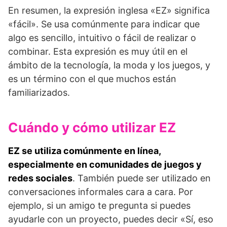
En resumen, la expresión inglesa «EZ» significa
«fácil». Se usa comúnmente para indicar que
algo es sencillo, intuitivo o fácil de realizar o
combinar. Esta expresión es muy útil en el
ámbito de la tecnología, la moda y los juegos, y
es un término con el que muchos están
familiarizados.
Cuándo y cómo utilizar EZ
EZ se utiliza comúnmente en línea,
especialmente en comunidades de juegos y
redes sociales
. También puede ser utilizado en
conversaciones informales cara a cara. Por
ejemplo, si un amigo te pregunta si puedes
ayudarle con un proyecto, puedes decir «Sí, eso