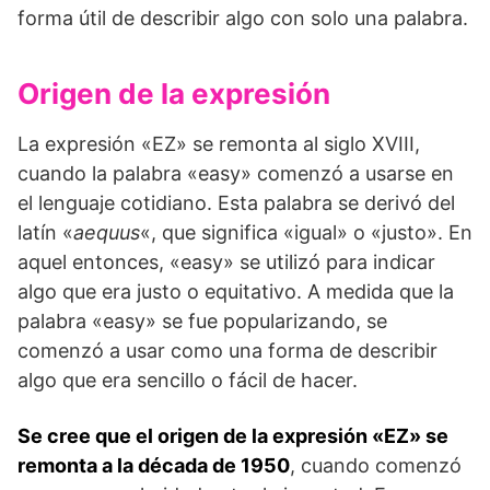
forma útil de describir algo con solo una palabra.
Origen de la expresión
La expresión «EZ» se remonta al siglo XVIII,
cuando la palabra «easy» comenzó a usarse en
el lenguaje cotidiano. Esta palabra se derivó del
latín «
aequus
«, que significa «igual» o «justo». En
aquel entonces, «easy» se utilizó para indicar
algo que era justo o equitativo. A medida que la
palabra «easy» se fue popularizando, se
comenzó a usar como una forma de describir
algo que era sencillo o fácil de hacer.
Se cree que el origen de la expresión «EZ» se
remonta a la década de 1950
, cuando comenzó