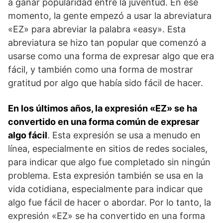
a ganar popularidad entre la juventud. En ese
momento, la gente empezó a usar la abreviatura
«EZ» para abreviar la palabra «easy». Esta
abreviatura se hizo tan popular que comenzó a
usarse como una forma de expresar algo que era
fácil, y también como una forma de mostrar
gratitud por algo que había sido fácil de hacer.
En los últimos años, la expresión «EZ» se ha
convertido en una forma común de expresar
algo fácil
. Esta expresión se usa a menudo en
línea, especialmente en sitios de redes sociales,
para indicar que algo fue completado sin ningún
problema. Esta expresión también se usa en la
vida cotidiana, especialmente para indicar que
algo fue fácil de hacer o abordar. Por lo tanto, la
expresión «EZ» se ha convertido en una forma