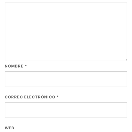
NOMBRE
*
CORREO ELECTRÓNICO
*
WEB