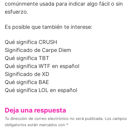
comúnmente usada para indicar algo fácil o sin
esfuerzo.
Es posible que también te interese:
Qué significa CRUSH
Significado de Carpe Diem
Qué significa TBT
Qué significa WTF en español
Significado de XD
Qué significa BAE
Qué significa LOL en español
Deja una respuesta
Tu dirección de correo electrónico no será publicada.
Los campos
obligatorios están marcados con
*