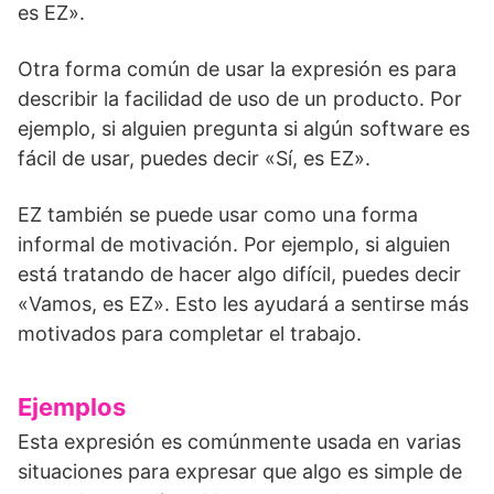
es EZ».
Otra forma común de usar la expresión es para
describir la facilidad de uso de un producto. Por
ejemplo, si alguien pregunta si algún software es
fácil de usar, puedes decir «Sí, es EZ».
EZ también se puede usar como una forma
informal de motivación. Por ejemplo, si alguien
está tratando de hacer algo difícil, puedes decir
«Vamos, es EZ». Esto les ayudará a sentirse más
motivados para completar el trabajo.
Ejemplos
Esta expresión es comúnmente usada en varias
situaciones para expresar que algo es simple de