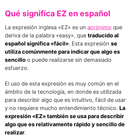
Qué significa EZ en español
La expresión inglesa «EZ» es un
acrónimo
que
deriva de la palabra «easy», que
traducido al
español significa «fácil»
. Esta expresión
se
utiliza comúnmente para indicar que algo es
sencillo
o puede realizarse sin demasiado
esfuerzo.
El uso de esta expresión es muy común en el
ámbito de la tecnología, en donde es utilizada
para describir algo que es intuitivo, fácil de usar
y no requiere mucho entendimiento técnico.
La
expresión «EZ» también se usa para describir
algo que es relativamente rápido y sencillo de
realizar
.