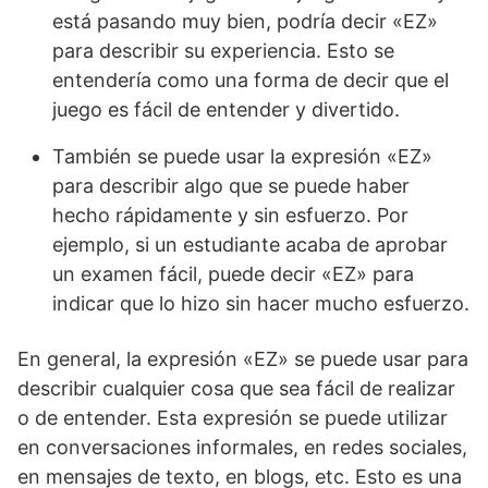
está pasando muy bien, podría decir «EZ»
para describir su experiencia. Esto se
entendería como una forma de decir que el
juego es fácil de entender y divertido.
También se puede usar la expresión «EZ»
para describir algo que se puede haber
hecho rápidamente y sin esfuerzo. Por
ejemplo, si un estudiante acaba de aprobar
un examen fácil, puede decir «EZ» para
indicar que lo hizo sin hacer mucho esfuerzo.
En general, la expresión «EZ» se puede usar para
describir cualquier cosa que sea fácil de realizar
o de entender. Esta expresión se puede utilizar
en conversaciones informales, en redes sociales,
en mensajes de texto, en blogs, etc. Esto es una