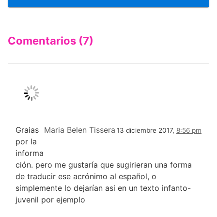
Comentarios (7)
Graias
Maria Belen Tissera
13 diciembre 2017,
8:56 pm
por la
informa
ción. pero me gustaría que sugirieran una forma
de traducir ese acrónimo al español, o
simplemente lo dejarían asi en un texto infanto-
juvenil por ejemplo