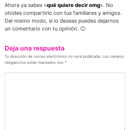
Ahora ya sabes «
qué quiere decir omg
«. No
olvides compartirlo con tus familiares y amigos.
Del mismo modo, si lo deseas puedes dejarnos
un comentario con tu opinión. 🙂
Deja una respuesta
Tu dirección de correo electrónico no será publicada.
Los campos
obligatorios están marcados con
*