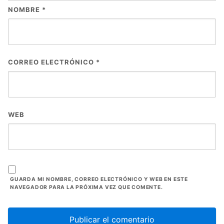
NOMBRE
*
CORREO ELECTRÓNICO
*
WEB
GUARDA MI NOMBRE, CORREO ELECTRÓNICO Y WEB EN ESTE
NAVEGADOR PARA LA PRÓXIMA VEZ QUE COMENTE.