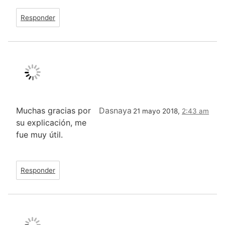
Responder
Muchas gracias por
Dasnaya
21 mayo 2018,
2:43 am
su explicación, me
fue muy útil.
Responder