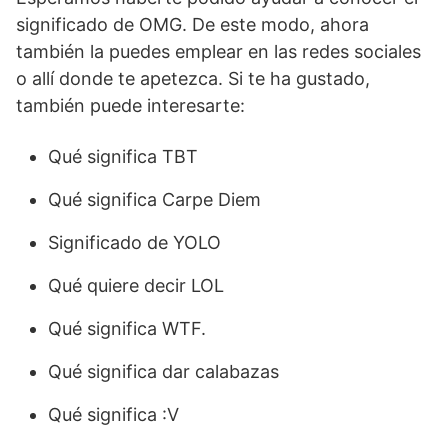
significado de OMG. De este modo, ahora
también la puedes emplear en las redes sociales
o allí donde te apetezca. Si te ha gustado,
también puede interesarte:
Qué significa TBT
Qué significa Carpe Diem
Significado de YOLO
Qué quiere decir LOL
Qué significa WTF.
Qué significa dar calabazas
Qué significa :V