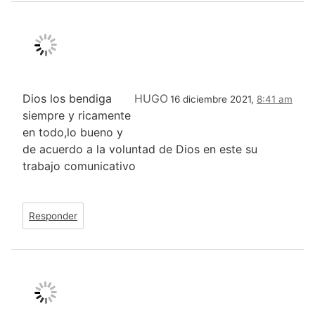
Dios los bendiga
HUGO
16 diciembre 2021,
8:41 am
siempre y ricamente
en todo,lo bueno y
de acuerdo a la voluntad de Dios en este su
trabajo comunicativo
Responder