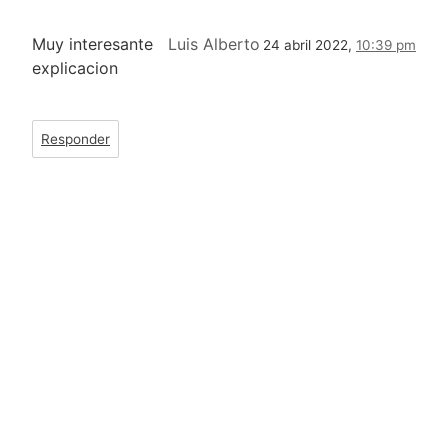
Muy interesante
Luis Alberto
24 abril 2022,
10:39 pm
explicacion
Responder