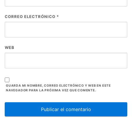
CORREO ELECTRÓNICO
*
WEB
GUARDA MI NOMBRE, CORREO ELECTRÓNICO Y WEB EN ESTE
NAVEGADOR PARA LA PRÓXIMA VEZ QUE COMENTE.