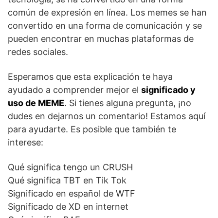
común de expresión en línea. Los memes se han
convertido en una forma de comunicación y se
pueden encontrar en muchas plataformas de
redes sociales.
Esperamos que esta explicación te haya
ayudado a comprender mejor el
significado y
uso de MEME
. Si tienes alguna pregunta, ¡no
dudes en dejarnos un comentario! Estamos aquí
para ayudarte. Es posible que también te
interese:
Qué significa tengo un CRUSH
Qué significa TBT en Tik Tok
Significado en español de WTF
Significado de XD en internet