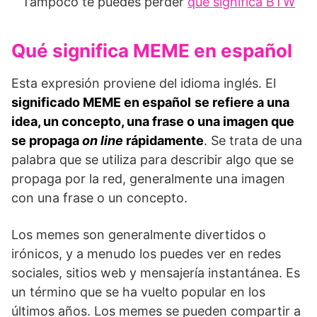
Tampoco te puedes perder
qué significa BTW
Qué significa MEME en español
Esta expresión proviene del idioma inglés. El
significado MEME en español
se refiere a una
idea, un concepto, una frase o una imagen que
se propaga
on line
rápidamente
. Se trata de una
palabra que se utiliza para describir algo que se
propaga por la red, generalmente una imagen
con una frase o un concepto.
Los memes son generalmente divertidos o
irónicos, y a menudo los puedes ver en redes
sociales, sitios web y mensajería instantánea. Es
un término que se ha vuelto popular en los
últimos años. Los memes se pueden compartir a