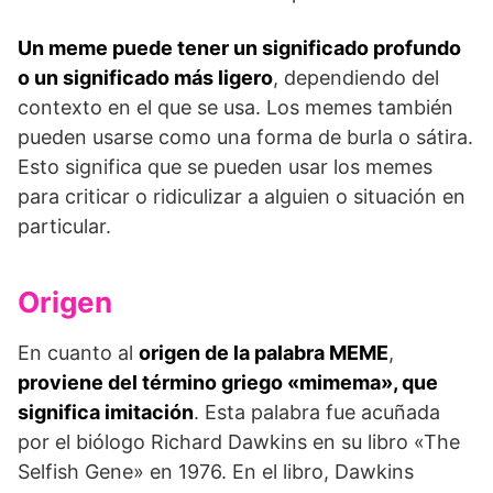
Un meme puede tener un significado profundo
o un significado más ligero
, dependiendo del
contexto en el que se usa. Los memes también
pueden usarse como una forma de burla o sátira.
Esto significa que se pueden usar los memes
para criticar o ridiculizar a alguien o situación en
particular.
Origen
En cuanto al
origen de la palabra MEME
,
proviene del término griego «mimema», que
significa imitación
. Esta palabra fue acuñada
por el biólogo Richard Dawkins en su libro «The
Selfish Gene» en 1976. En el libro, Dawkins