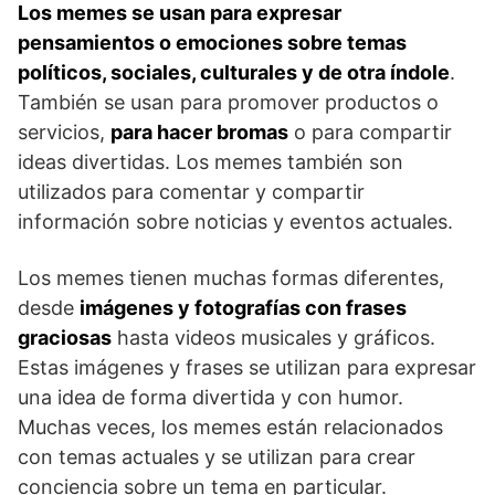
Los memes se usan para expresar
pensamientos o emociones sobre temas
políticos, sociales, culturales y de otra índole
.
También se usan para promover productos o
servicios,
para hacer bromas
o para compartir
ideas divertidas. Los memes también son
utilizados para comentar y compartir
información sobre noticias y eventos actuales.
Los memes tienen muchas formas diferentes,
desde
imágenes y fotografías con frases
graciosas
hasta videos musicales y gráficos.
Estas imágenes y frases se utilizan para expresar
una idea de forma divertida y con humor.
Muchas veces, los memes están relacionados
con temas actuales y se utilizan para crear
conciencia sobre un tema en particular.