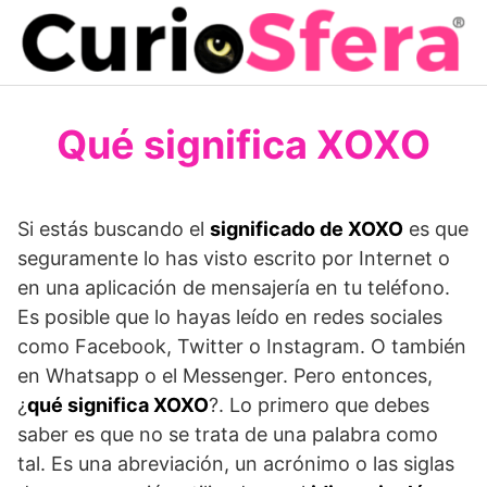
Saltar
al
contenido
Qué significa XOXO
Si estás buscando el
significado de XOXO
es que
seguramente lo has visto escrito por Internet o
en una aplicación de mensajería en tu teléfono.
Es posible que lo hayas leído en redes sociales
como Facebook, Twitter o Instagram. O también
en Whatsapp o el Messenger. Pero entonces,
¿
qué significa XOXO
?. Lo primero que debes
saber es que no se trata de una palabra como
tal. Es una abreviación, un acrónimo o las siglas