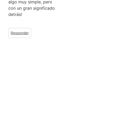
algo muy simple, pero
con un gran significado
detrás!
Responder