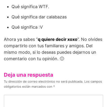
Qué significa WTF.
Qué significa dar calabazas
Qué significa :V
Ahora ya sabes “
q quiere decir xoxo
“. No olvides
compartirlo con tus familiares y amigos. Del
mismo modo, si lo deseas puedes dejarnos un
comentario con tu opinión. 🙂
Deja una respuesta
Tu dirección de correo electrónico no será publicada.
Los campos
obligatorios están marcados con
*