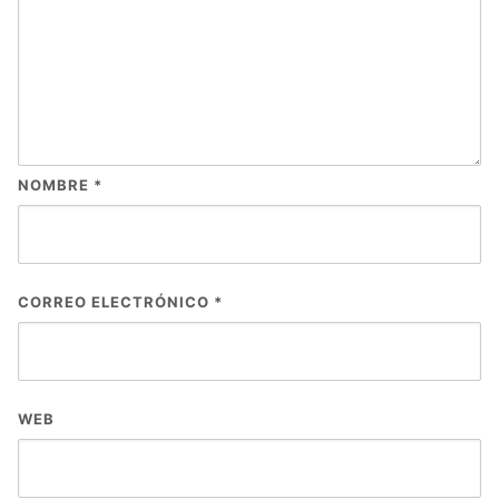
NOMBRE
*
CORREO ELECTRÓNICO
*
WEB