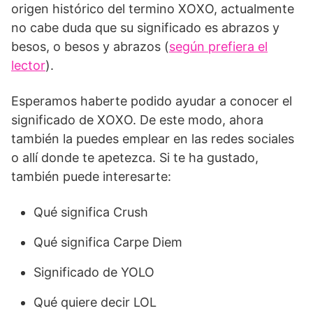
origen histórico del termino XOXO, actualmente
no cabe duda que su significado es abrazos y
besos, o besos y abrazos (
según prefiera el
lector
).
Esperamos haberte podido ayudar a conocer el
significado de XOXO. De este modo, ahora
también la puedes emplear en las redes sociales
o allí donde te apetezca. Si te ha gustado,
también puede interesarte:
Qué significa Crush
Qué significa Carpe Diem
Significado de YOLO
Qué quiere decir LOL