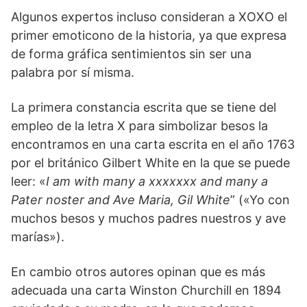
Algunos expertos incluso consideran a XOXO el
primer emoticono de la historia, ya que expresa
de forma gráfica sentimientos sin ser una
palabra por sí misma.
La primera constancia escrita que se tiene del
empleo de la letra X para simbolizar besos la
encontramos en una carta escrita en el año 1763
por el británico Gilbert White en la que se puede
leer: «
I am with many a xxxxxxx and many a
Pater noster and Ave Maria, Gil White
” («Yo con
muchos besos y muchos padres nuestros y ave
marías»).
En cambio otros autores opinan que es más
adecuada una carta Winston Churchill en 1894