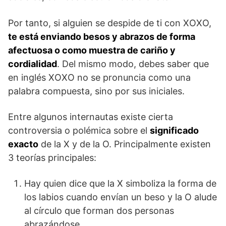
Por tanto, si alguien se despide de ti con XOXO,
te está enviando besos y abrazos de forma
afectuosa o como muestra de cariño y
cordialidad
. Del mismo modo, debes saber que
en inglés XOXO no se pronuncia como una
palabra compuesta, sino por sus iniciales.
Entre algunos internautas existe cierta
controversia o polémica sobre el
significado
exacto
de la X y de la O. Principalmente existen
3 teorías principales:
Hay quien dice que la X simboliza la forma de
los labios cuando envían un beso y la O alude
al círculo que forman dos personas
abrazándose.