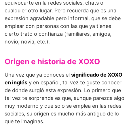
equivocarte en la redes sociales, chats o
cualquier otro lugar. Pero recuerda que es una
expresión agradable pero informal, que se debe
emplear con personas con las que ya tienes
cierto trato o confianza (familiares, amigos,
novio, novia, etc.).
Origen e historia de XOXO
Una vez que ya conoces el
significado de XOXO
en inglés
y en español, tal vez te guste conocer
de dónde surgió esta expresión. Lo primero que
tal vez te sorprenda es que, aunque parezca algo
muy moderno y que solo se emplea en las redes
sociales, su origen es mucho más antiguo de lo
que te imaginas.