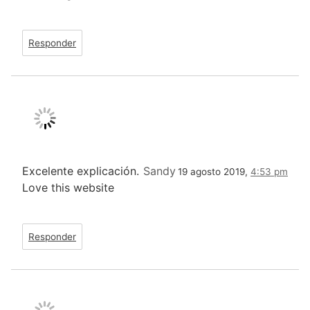
Responder
Excelente explicación.
Sandy
19 agosto 2019,
4:53 pm
Love this website
Responder