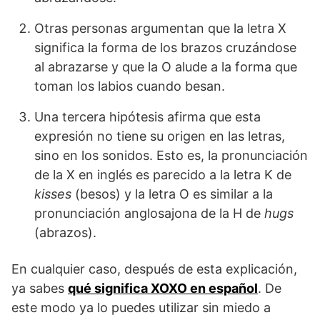
Otras personas argumentan que la letra X
significa la forma de los brazos cruzándose
al abrazarse y que la O alude a la forma que
toman los labios cuando besan.
Una tercera hipótesis afirma que esta
expresión no tiene su origen en las letras,
sino en los sonidos. Esto es, la pronunciación
de la X en inglés es parecido a la letra K de
kisses
(besos) y la letra O es similar a la
pronunciación anglosajona de la H de
hugs
(abrazos).
En cualquier caso, después de esta explicación,
ya sabes
qué significa XOXO en español
. De
este modo ya lo puedes utilizar sin miedo a