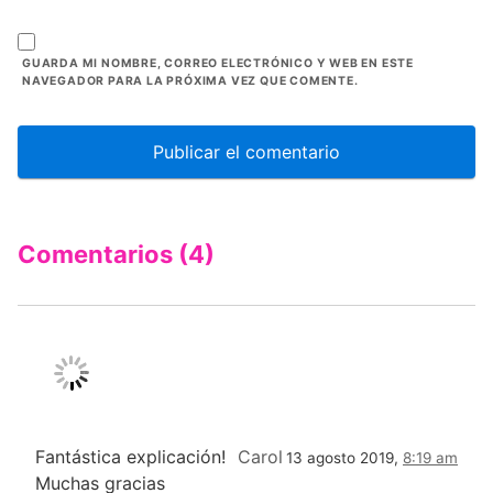
GUARDA MI NOMBRE, CORREO ELECTRÓNICO Y WEB EN ESTE
NAVEGADOR PARA LA PRÓXIMA VEZ QUE COMENTE.
Comentarios (4)
Fantástica explicación!
Carol
13 agosto 2019,
8:19 am
Muchas gracias