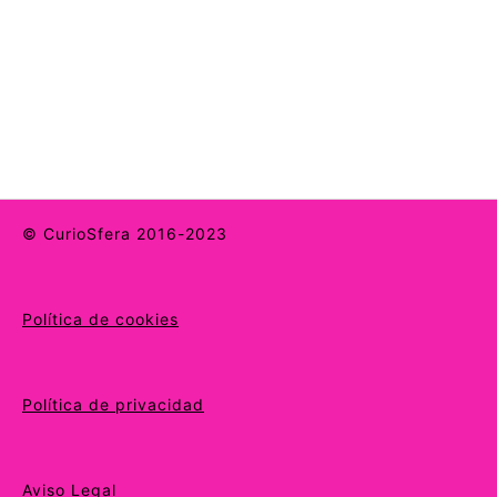
© CurioSfera 2016-2023
Política de cookies
Política de privacidad
Aviso Legal