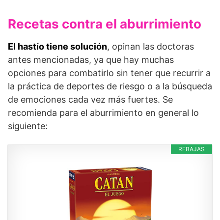
Recetas contra el aburrimiento
El hastío tiene solución
, opinan las doctoras
antes mencionadas, ya que hay muchas
opciones para combatirlo sin tener que recurrir a
la práctica de deportes de riesgo o a la búsqueda
de emociones cada vez más fuertes. Se
recomienda para el aburrimiento en general lo
siguiente:
REBAJAS