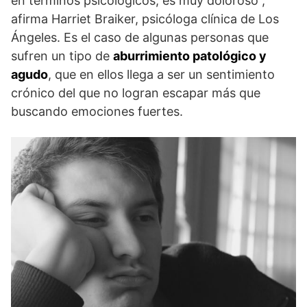
en términos psicológicos, es muy doloroso”,
afirma Harriet Braiker, psicóloga clínica de Los
Ángeles. Es el caso de algunas personas que
sufren un tipo de
aburrimiento patológico y
agudo
, que en ellos llega a ser un sentimiento
crónico del que no logran escapar más que
buscando emociones fuertes.