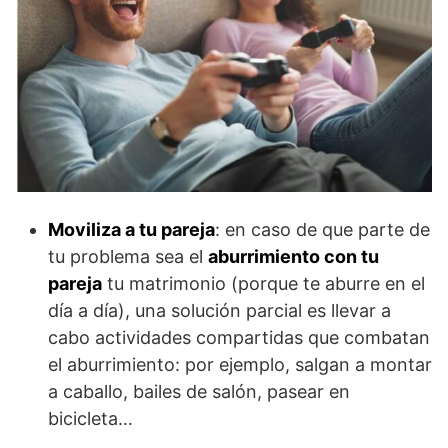
Moviliza a tu pareja
: en caso de que parte de
tu problema sea el
aburrimiento con tu
pareja
tu matrimonio (porque te aburre en el
día a día), una solución parcial es llevar a
cabo actividades compartidas que combatan
el aburrimiento: por ejemplo, salgan a montar
a caballo, bailes de salón, pasear en
bicicleta…