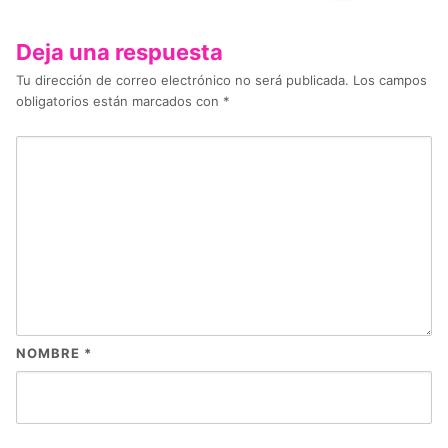
Deja una respuesta
Tu dirección de correo electrónico no será publicada.
Los campos
obligatorios están marcados con
*
NOMBRE
*