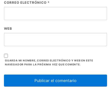
CORREO ELECTRÓNICO
*
WEB
GUARDA MI NOMBRE, CORREO ELECTRÓNICO Y WEB EN ESTE
NAVEGADOR PARA LA PRÓXIMA VEZ QUE COMENTE.