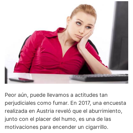
Peor aún, puede llevamos a actitudes tan
perjudiciales como fumar. En 2017, una encuesta
realizada en Austria reveló que el aburrimiento,
junto con el placer del humo, es una de las
motivaciones para encender un cigarrillo.