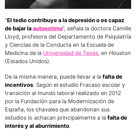
“
El tedio contribuye a la depresión o es capaz
de bajar la
autoestima
”, señala la doctora Camille
Lloyd, profesora del Departamento de Psiquiatría
y Ciencias de la Conducta en la Escuela de
Medicina de la
Universidad de Texas
, en Houston
(Estados Unidos).
De la misma manera, puede llevar a la
falta de
incentivos
. Según el estudio Fracaso escolar y
transición al mundo laboral realizado en 2012
por la Fundación para la Modernización de
España, los chavales que abandonan sus
estudios lo achacan principalmente a la
falta de
interés y al aburrimiento
.