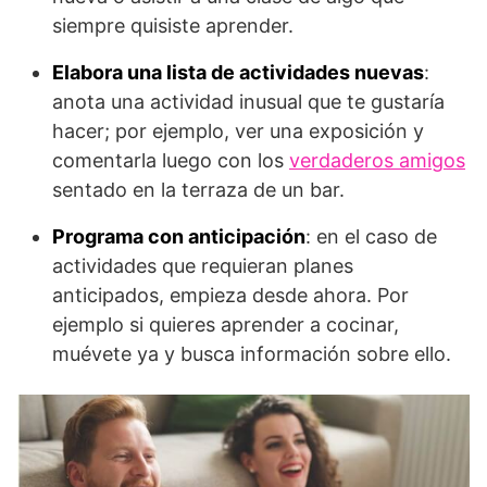
siempre quisiste aprender.
Elabora una lista de actividades nuevas
:
anota una actividad inusual que te gustaría
hacer; por ejemplo, ver una exposición y
comentarla luego con los
verdaderos amigos
sentado en la terraza de un bar.
Programa con anticipación
: en el caso de
actividades que requieran planes
anticipados, empieza desde ahora. Por
ejemplo si quieres aprender a cocinar,
muévete ya y busca información sobre ello.