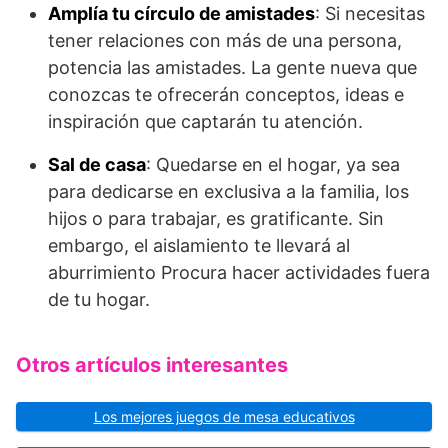
Amplía tu círculo de amistades
: Si necesitas
tener relaciones con más de una persona,
potencia las amistades. La gente nueva que
conozcas te ofrecerán conceptos, ideas e
inspiración que captarán tu atención.
Sal de casa
: Quedarse en el hogar, ya sea
para dedicarse en exclusiva a la familia, los
hijos o para trabajar, es gratificante. Sin
embargo, el aislamiento te llevará al
aburrimiento Procura hacer actividades fuera
de tu hogar.
Otros artículos interesantes
Los mejores juegos de mesa educativos