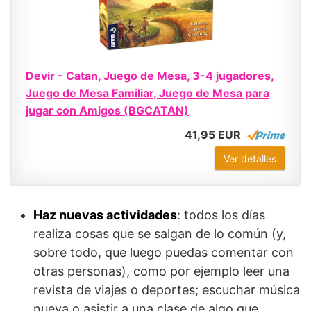
Devir - Catan, Juego de Mesa, 3-4 jugadores,
Juego de Mesa Familiar, Juego de Mesa para
jugar con Amigos (BGCATAN)
41,95 EUR
Ver detalles
Haz nuevas actividades
: todos los días
realiza cosas que se salgan de lo común (y,
sobre todo, que luego puedas comentar con
otras personas), como por ejemplo leer una
revista de viajes o deportes; escuchar música
nueva o asistir a una clase de algo que