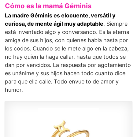
Cómo es la mamá Géminis
La madre Géminis es elocuente, versátil y
curiosa, de mente ágil muy adaptable
. Siempre
está inventado algo y conversando. Es la eterna
amiga de sus hijos, con quienes habla hasta por
los codos. Cuando se le mete algo en la cabeza,
no hay quien la haga callar, hasta que todos se
dan por vencidos. La respuesta por agotamiento
es unánime y sus hijos hacen todo cuanto dice
para que ella calle. Todo envuelto de amor y
humor.