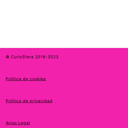
© CurioSfera 2016-2023
Política de cookies
Política de privacidad
Aviso Legal