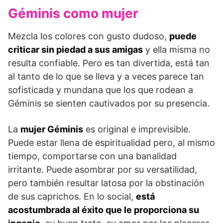
Géminis como mujer
Mezcla los colores con gusto dudoso,
puede
criticar sin piedad a sus amigas
y ella misma no
resulta confiable. Pero es tan divertida, está tan
al tanto de lo que se lleva y a veces parece tan
sofisticada y mundana que los que rodean a
Géminis se sienten cautivados por su presencia.
La
mujer Géminis
es original e imprevisible.
Puede estar llena de espiritualidad pero, al mismo
tiempo, comportarse con una banalidad
irritante. Puede asombrar por su versatilidad,
pero también resultar latosa por la obstinación
de sus caprichos. En lo social,
está
acostumbrada al éxito que le proporciona su