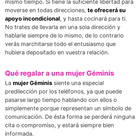
mismo tiempo. Si tiene la suficiente libertad para
moverse en todas direcciones,
te ofrecerá su
apoyo incondicional
, y hasta cocinará para ti.
No trates de llevarla en una sola dirección y
hablarle siempre de lo mismo, de lo contrario
verás marchitarse todo el entusiasmo que
hubiera depositado en vuestra relación.
Qué regalar a una mujer Géminis
La
mujer Géminis
siente una especial
predilección por los teléfonos, ya que puede
pasarse largo tiempo hablando con ellos o
simplemente porque representan un símbolo de
comunicación. De ésta forma se perderá ninguna
cita o compromiso, y estará siempre bien
informada.