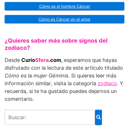
Cómo es el hombre Cáncer
Cómo es Cáncer en el amor
¿Quieres saber más sobre signos del
zodiaco?
Desde
Curio
Sfera
.com
, esperamos que hayas
disfrutado con la lectura de este artículo titulado
Cómo es la mujer Géminis
. Si quieres leer más
información similar, visita la categoría
zodiaco
. Y
recuerda, si te ha gustado puedes dejarnos un
comentario.