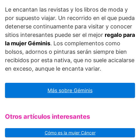
Le encantan las revistas y los libros de moda y
por supuesto viajar. Un recorrido en el que pueda
detenerse continuamente para visitar y conocer
sitios interesantes puede ser el mejor
regalo para
la mujer Géminis
. Los complementos como
bolsos, adornos o pinturas serán siempre bien
recibidos por esta nativa, que no suele acicalarse
en exceso, aunque le encanta variar.
Más sobre Géminis
Otros artículos interesantes
Cómo es la mujer Cáncer