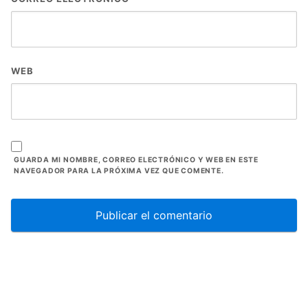
WEB
GUARDA MI NOMBRE, CORREO ELECTRÓNICO Y WEB EN ESTE
NAVEGADOR PARA LA PRÓXIMA VEZ QUE COMENTE.