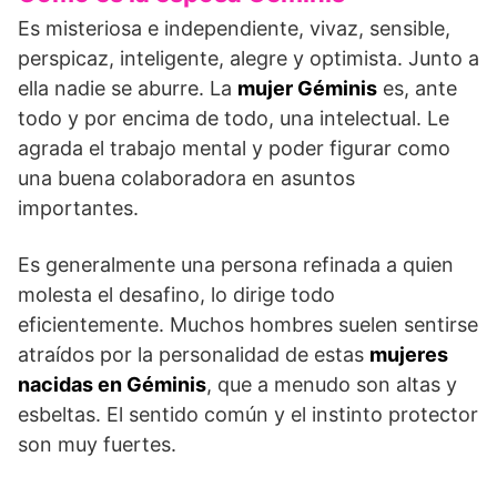
Es misteriosa e independiente, vivaz, sensible,
perspicaz, inteligente, alegre y optimista. Junto a
ella nadie se aburre. La
mujer Géminis
es, ante
todo y por encima de todo, una intelectual. Le
agrada el trabajo mental y poder figurar como
una buena colaboradora en asuntos
importantes.
Es generalmente una persona refinada a quien
molesta el desafino, lo dirige todo
eficientemente. Muchos hombres suelen sentirse
atraídos por la personalidad de estas
mujeres
nacidas en Géminis
, que a menudo son altas y
esbeltas. El sentido común y el instinto protector
son muy fuertes.