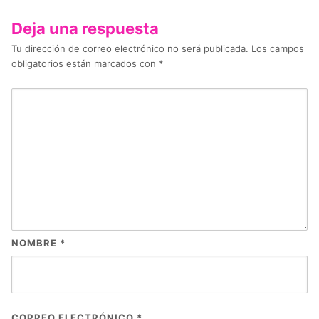
Deja una respuesta
Tu dirección de correo electrónico no será publicada.
Los campos
obligatorios están marcados con
*
NOMBRE
*
CORREO ELECTRÓNICO
*