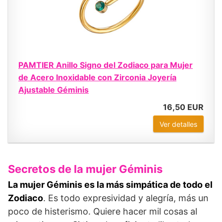
PAMTIER Anillo Signo del Zodiaco para Mujer
de Acero Inoxidable con Zirconia Joyería
Ajustable Géminis
16,50 EUR
Ver detalles
Secretos de la mujer Géminis
La mujer Géminis es la más simpática de todo el
Zodiaco
. Es todo expresividad y alegría, más un
poco de histerismo. Quiere hacer mil cosas al