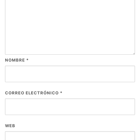
NOMBRE
*
CORREO ELECTRÓNICO
*
WEB