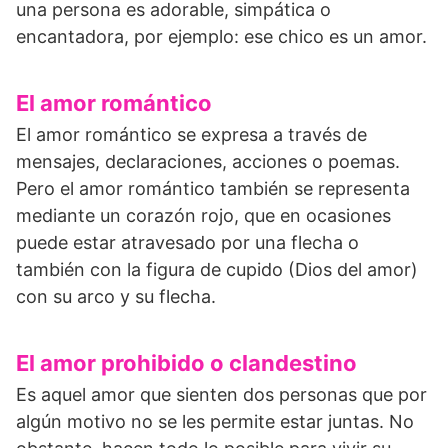
una persona es adorable, simpática o
encantadora, por ejemplo: ese chico es un amor.
El amor romántico
El amor romántico se expresa a través de
mensajes, declaraciones, acciones o poemas.
Pero el amor romántico también se representa
mediante un corazón rojo, que en ocasiones
puede estar atravesado por una flecha o
también con la figura de cupido (Dios del amor)
con su arco y su flecha.
El amor prohibido o clandestino
Es aquel amor que sienten dos personas que por
algún motivo no se les permite estar juntas. No