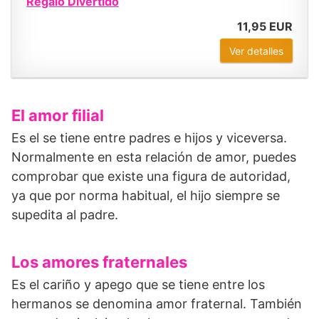
Regalo Divertido
11,95 EUR
Ver detalles
El amor filial
Es el se tiene entre padres e hijos y viceversa.
Normalmente en esta relación de amor, puedes
comprobar que existe una figura de autoridad,
ya que por norma habitual, el hijo siempre se
supedita al padre.
Los amores fraternales
Es el cariño y apego que se tiene entre los
hermanos se denomina amor fraternal. También