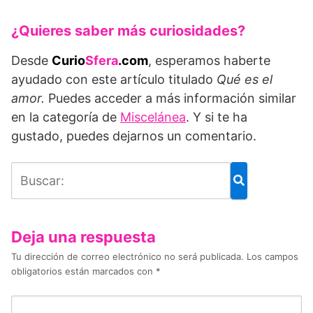
¿Quieres saber más curiosidades?
Desde
Curio
Sfera
.com
, esperamos haberte
ayudado con este artículo titulado
Qué es el
amor
.
Puedes acceder a más información similar
en la categoría de
Miscelánea
. Y si te ha
gustado, puedes dejarnos un comentario.
Deja una respuesta
Tu dirección de correo electrónico no será publicada.
Los campos
obligatorios están marcados con
*