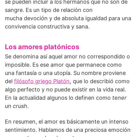
se pueden incluir a los hermanos que no son de
sangre. Es un tipo de relación con
mucha devoción y de absoluta igualdad para una
convivencia constructiva y sana.
Los amores platónicos
Se denomina así aquel amor no correspondido o
imposible. Es ese amor que permanece como
una fantasía o una utopía. Su nombre proviene
del
filósofo griego Platón
, que lo describió como
algo perfecto y no puede existir en la vida real.
En la actualidad algunos lo definen como
tener
un crush
.
En resumen, el amor es básicamente un intenso
sentimiento. Hablamos de una preciosa emoción