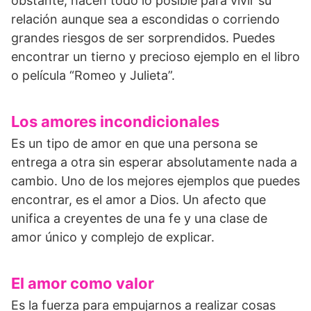
obstante, hacen todo lo posible para vivir su
relación aunque sea a escondidas o corriendo
grandes riesgos de ser sorprendidos. Puedes
encontrar un tierno y precioso ejemplo en el libro
o película “Romeo y Julieta”.
Los amores incondicionales
Es un tipo de amor en que una persona se
entrega a otra sin esperar absolutamente nada a
cambio. Uno de los mejores ejemplos que puedes
encontrar, es el amor a Dios. Un afecto que
unifica a creyentes de una fe y una clase de
amor único y complejo de explicar.
El amor como valor
Es la fuerza para empujarnos a realizar cosas