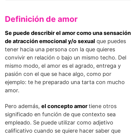
Definición de amor
Se puede describir el amor como una sensación
de atracción emocional y/o sexual
que puedes
tener hacia una persona con la que quieres
convivir en relación o bajo un mismo techo. Del
mismo modo, el amor es el agrado, entrega y
pasión con el que se hace algo, como por
ejemplo: te he preparado una tarta con mucho
amor.
Pero además,
el concepto amor
tiene otros
significado en función de que contexto sea
empleado. Se puede utilizar como adjetivo
calificativo cuando se quiere hacer saber que