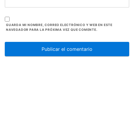
GUARDA MI NOMBRE, CORREO ELECTRÓNICO Y WEB EN ESTE
NAVEGADOR PARA LA PRÓXIMA VEZ QUE COMENTE.