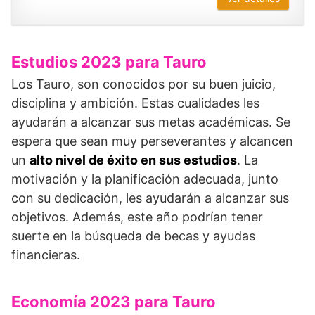
Estudios 2023 para Tauro
Los Tauro, son conocidos por su buen juicio,
disciplina y ambición. Estas cualidades les
ayudarán a alcanzar sus metas académicas. Se
espera que sean muy perseverantes y alcancen
un
alto nivel de éxito en sus estudios
. La
motivación y la planificación adecuada, junto
con su dedicación, les ayudarán a alcanzar sus
objetivos. Además, este año podrían tener
suerte en la búsqueda de becas y ayudas
financieras.
Economía 2023 para Tauro