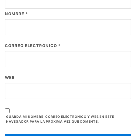
NOMBRE
*
CORREO ELECTRÓNICO
*
WEB
GUARDA MI NOMBRE, CORREO ELECTRÓNICO Y WEB EN ESTE
NAVEGADOR PARA LA PRÓXIMA VEZ QUE COMENTE.