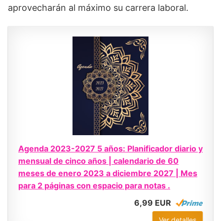
aprovecharán al máximo su carrera laboral.
Agenda 2023-2027 5 años: Planificador diario y
mensual de cinco años | calendario de 60
meses de enero 2023 a diciembre 2027 | Mes
para 2 páginas con espacio para notas .
6,99 EUR
Ver detalles