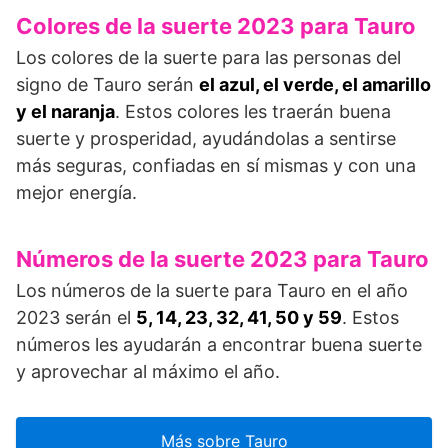
Colores de la suerte 2023 para Tauro
Los colores de la suerte para las personas del
signo de Tauro serán
el azul, el verde, el amarillo
y el naranja
. Estos colores les traerán buena
suerte y prosperidad, ayudándolas a sentirse
más seguras, confiadas en sí mismas y con una
mejor energía.
Números de la suerte 2023 para Tauro
Los números de la suerte para Tauro en el año
2023 serán el
5, 14, 23, 32, 41, 50 y 59
. Estos
números les ayudarán a encontrar buena suerte
y aprovechar al máximo el año.
Más sobre Tauro