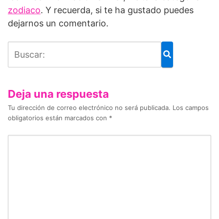
zodiaco
. Y recuerda, si te ha gustado puedes
dejarnos un comentario.
Deja una respuesta
Tu dirección de correo electrónico no será publicada.
Los campos
obligatorios están marcados con
*