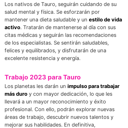
Los nativos de Tauro, seguirán cuidando de su
salud mental y física. Se esforzarán por
mantener una dieta saludable y un
estilo de vida
activo
. Tratarán de mantenerse al día con sus
citas médicas y seguirán las recomendaciones
de los especialistas. Se sentirán saludables,
felices y equilibrados, y disfrutarán de una
excelente resistencia y energía.
Trabajo 2023 para Tauro
Los planetas les darán un
impulso para trabajar
más duro
y con mayor dedicación, lo que les
llevará a un mayor reconocimiento y éxito
profesional. Con ello, podrán explorar nuevas
áreas de trabajo, descubrir nuevos talentos y
mejorar sus habilidades. En definitiva,