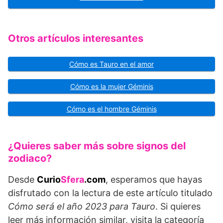
Otros artículos interesantes
Cómo es Tauro en el amor
Cómo es la mujer Géminis
Cómo es el hombre Géminis
¿Quieres saber más sobre signos del
zodiaco?
Desde
Curio
Sfera
.com
, esperamos que hayas
disfrutado con la lectura de este artículo titulado
Cómo será el año 2023 para Tauro
. Si quieres
leer más información similar, visita la categoría