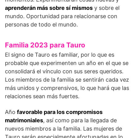
aprenderán más sobre sí mismos
y sobre el
mundo. Oportunidad para relacionarse con
personas de todo el mundo.
Familia 2023 para Tauro
El signo de Tauro es familiar, por lo que es
probable que experimenten un año en el que se
consolidará el vínculo con sus seres queridos.
Los miembros de la familia se sentirán cada vez
más unidos y comprensivos, lo que hará que las
relaciones sean más fuertes.
Año
favorable para los compromisos
matrimoniales
, así como para la llegada de
nuevos miembros a la familia. Las mujeres de
Tauro serán especialmente afortunadas en lo