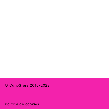
© CurioSfera 2016-2023
Política de cookies