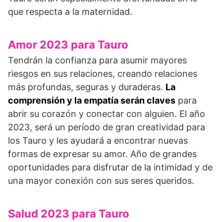
que respecta a la maternidad.
Amor 2023 para Tauro
Tendrán la confianza para asumir mayores
riesgos en sus relaciones, creando relaciones
más profundas, seguras y duraderas.
La
comprensión y la empatía serán claves
para
abrir su corazón y conectar con alguien. El año
2023, será un período de gran creatividad para
los Tauro y les ayudará a encontrar nuevas
formas de expresar su amor. Año de grandes
oportunidades para disfrutar de la intimidad y de
una mayor conexión con sus seres queridos.
Salud 2023 para Tauro