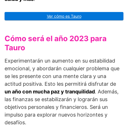
Ver cómo es Tauro
Cómo será el año 2023 para
Tauro
Experimentarán un aumento en su estabilidad
emocional, y abordarán cualquier problema que
se les presente con una mente clara y una
actitud positiva. Esto les permitirá disfrutar de
un año con mucha paz y tranquilidad
. Además,
las finanzas se estabilizarán y lograrán sus
objetivos personales y financieros. Será un
impulso para explorar nuevos horizontes y
desafíos.