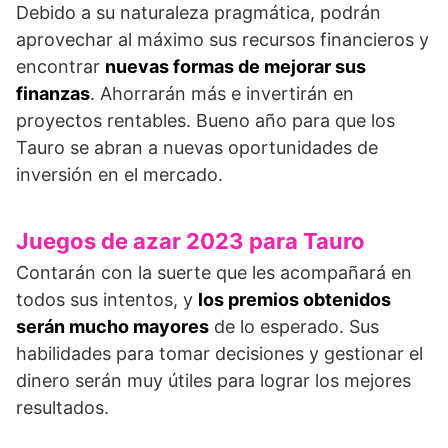
Debido a su naturaleza pragmática, podrán
aprovechar al máximo sus recursos financieros y
encontrar
nuevas formas de mejorar sus
finanzas
. Ahorrarán más e invertirán en
proyectos rentables. Bueno año para que los
Tauro se abran a nuevas oportunidades de
inversión en el mercado.
Juegos de azar 2023 para Tauro
Contarán con la suerte que les acompañará en
todos sus intentos, y
los premios obtenidos
serán mucho mayores
de lo esperado. Sus
habilidades para tomar decisiones y gestionar el
dinero serán muy útiles para lograr los mejores
resultados.