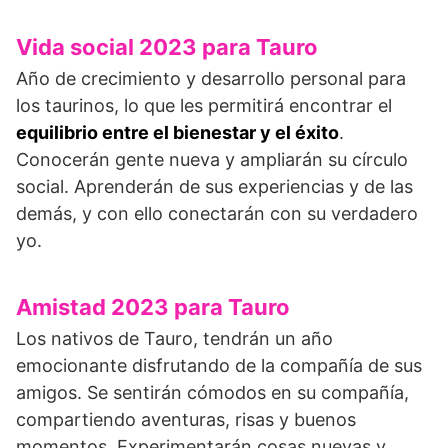
Vida social 2023 para Tauro
Año de crecimiento y desarrollo personal para
los taurinos, lo que les permitirá encontrar el
equilibrio entre el bienestar y el éxito
.
Conocerán gente nueva y ampliarán su círculo
social. Aprenderán de sus experiencias y de las
demás, y con ello conectarán con su verdadero
yo.
Amistad 2023 para Tauro
Los nativos de Tauro, tendrán un año
emocionante disfrutando de la compañía de sus
amigos. Se sentirán cómodos en su compañía,
compartiendo aventuras, risas y buenos
momentos. Experimentarán cosas nuevas y