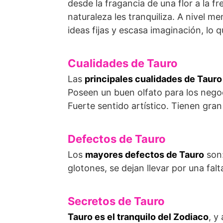
desde la fragancia de una flor a la fr
naturaleza les tranquiliza. A nivel m
ideas fijas y escasa imaginación, lo q
Cualidades de Tauro
Las
principales cualidades de Tauro
Poseen un buen olfato para los nego
Fuerte sentido artístico. Tienen gra
Defectos de Tauro
Los
mayores defectos de Tauro
son:
glotones, se dejan llevar por una fa
Secretos de Tauro
Tauro es el tranquilo del Zodiaco
, y