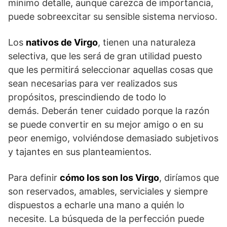
mínimo detalle, aunque carezca de importancia,
puede sobreexcitar su sensible sistema nervioso.
Los
nativos de Virgo
, tienen una naturaleza
selectiva, que les será de gran utilidad puesto
que les permitirá seleccionar aquellas cosas que
sean necesarias para ver realizados sus
propósitos, prescindiendo de todo lo
demás. Deberán tener cuidado porque la razón
se puede convertir en su mejor amigo o en su
peor enemigo, volviéndose demasiado subjetivos
y tajantes en sus planteamientos.
Para definir
cómo los son los Virgo
, diríamos que
son reservados, amables, serviciales y siempre
dispuestos a echarle una mano a quién lo
necesite. La búsqueda de la perfección puede