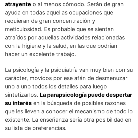
atrayente
o al menos cómodo. Serán de gran
ayuda en todas aquellas ocupaciones que
requieran de gran concentración y
meticulosidad. Es probable que se sientan
atraídos por aquellas actividades relacionadas
con la higiene y la salud, en las que podrían
hacer un excelente trabajo.
La psicología y la psiquiatría van muy bien con su
carácter, movidos por ese afán de desmenuzar
uno a uno todos los detalles para luego
sintetizarlos.
La parapsicología puede despertar
su interés
en la búsqueda de posibles razones
que les lleven a conocer el mecanismo de todo lo
existente. La enseñanza sería otra posibilidad en
su lista de preferencias.