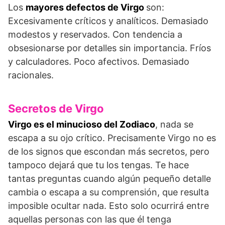
Los
mayores defectos de Virgo
son:
Excesivamente críticos y analíticos. Demasiado
modestos y reservados. Con tendencia a
obsesionarse por detalles sin importancia. Fríos
y calculadores. Poco afectivos. Demasiado
racionales.
Secretos de Virgo
Virgo es el minucioso del Zodiaco
, nada se
escapa a su ojo crítico. Precisamente Virgo no es
de los signos que escondan más secretos, pero
tampoco dejará que tu los tengas. Te hace
tantas preguntas cuando algún pequeño detalle
cambia o escapa a su comprensión, que resulta
imposible ocultar nada. Esto solo ocurrirá entre
aquellas personas con las que él tenga