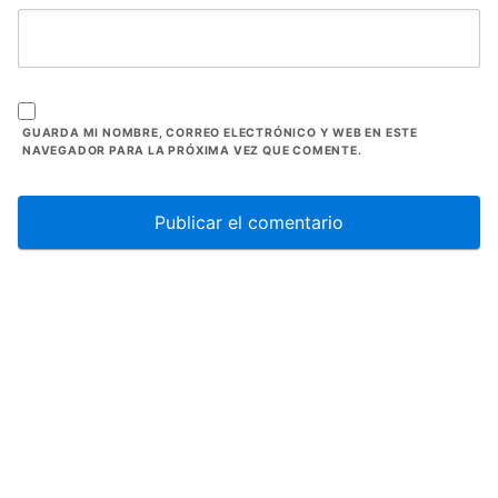
GUARDA MI NOMBRE, CORREO ELECTRÓNICO Y WEB EN ESTE
NAVEGADOR PARA LA PRÓXIMA VEZ QUE COMENTE.