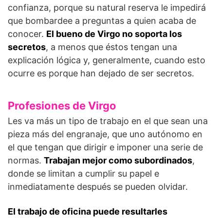
confianza, porque su natural reserva le impedirá
que bombardee a preguntas a quien acaba de
conocer.
El bueno de Virgo no soporta los
secretos
, a menos que éstos tengan una
explicación lógica y, generalmente, cuando esto
ocurre es porque han dejado de ser secretos.
Profesiones de Virgo
Les va más un tipo de trabajo en el que sean una
pieza más del engranaje, que uno autónomo en
el que tengan que dirigir e imponer una serie de
normas.
Trabajan mejor como subordinados
,
donde se limitan a cumplir su papel e
inmediatamente después se pueden olvidar.
El trabajo de oficina puede resultarles