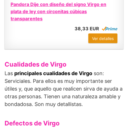
Pandora Dije con diseño del signo Virgo en
plata de ley con circonitas cúbicas
transparentes
38,33 EUR
Ver detalles
Cualidades de Virgo
Las
principales cualidades de Virgo
son:
Serviciales. Para ellos es muy importante ser
útiles y, que aquello que realicen sirva de ayuda a
otras personas. Tienen una naturaleza amable y
bondadosa. Son muy detallistas.
Defectos de Virgo