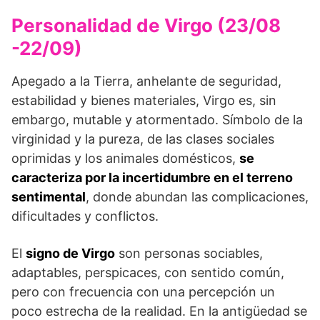
Personalidad de Virgo (23/08
-22/09)
Apegado a la Tierra, anhelante de seguridad,
estabilidad y bienes materiales, Virgo es, sin
embargo, mutable y atormentado. Símbolo de la
virginidad y la pureza, de las clases sociales
oprimidas y los animales domésticos,
se
caracteriza por la incertidumbre en el terreno
sentimental
, donde abundan las complicaciones,
dificultades y conflictos.
El
signo de Virgo
son personas sociables,
adaptables, perspicaces, con sentido común,
pero con frecuencia con una percepción un
poco estrecha de la realidad. En la antigüedad se