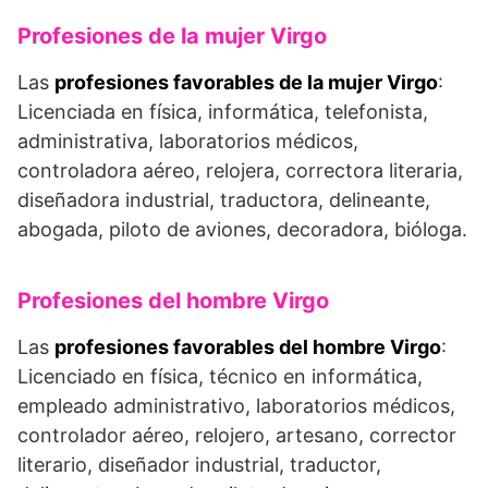
Profesiones de la mujer Virgo
Las
profesiones favorables de la mujer Virgo
:
Licenciada en física, informática, telefonista,
administrativa, laboratorios médicos,
controladora aéreo, relojera, correctora literaria,
diseñadora industrial, traductora, delineante,
abogada, piloto de aviones, decoradora, bióloga.
Profesiones del hombre Virgo
Las
profesiones favorables del hombre Virgo
:
Licenciado en física, técnico en informática,
empleado administrativo, laboratorios médicos,
controlador aéreo, relojero, artesano, corrector
literario, diseñador industrial, traductor,