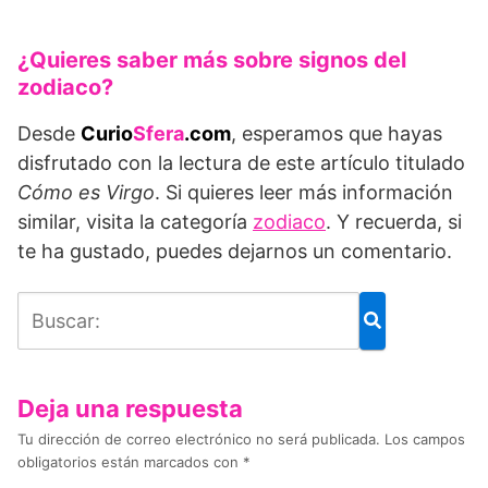
¿Quieres saber más sobre signos del
zodiaco?
Desde
Curio
Sfera
.com
, esperamos que hayas
disfrutado con la lectura de este artículo titulado
Cómo es Virgo
. Si quieres leer más información
similar, visita la categoría
zodiaco
. Y recuerda, si
te ha gustado, puedes dejarnos un comentario.
Deja una respuesta
Tu dirección de correo electrónico no será publicada.
Los campos
obligatorios están marcados con
*