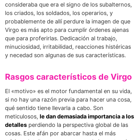
consideraba que era el signo de los subalternos,
los criados, los soldados, los operarios, y
probablemente de allí perdure la imagen de que
Virgo es más apto para cumplir órdenes ajenas
que para proferirlas. Dedicación al trabajo,
minuciosidad, irritabilidad, reacciones histéricas
y necedad son algunas de sus características.
Rasgos característicos de Virgo
El «motivo» es el motor fundamental en su vida,
si no hay una razón previa para hacer una cosa,
qué sentido tiene llevarla a cabo. Son
meticulosos,
le dan demasiada importancia a los
detalles
perdiendo la perspectiva global de las
cosas. Este afán por abarcar hasta el más