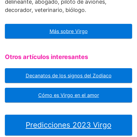
delineante, abogado, piloto de aviones,
decorador, veterinario, biólogo.
Más sobre Virgo
Otros artículos interesantes
Decanatos de los signos del Zodiaco
Cómo es Virgo en el amor
Predicciones 2023 Virgo