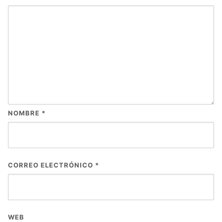
NOMBRE
*
CORREO ELECTRÓNICO
*
WEB