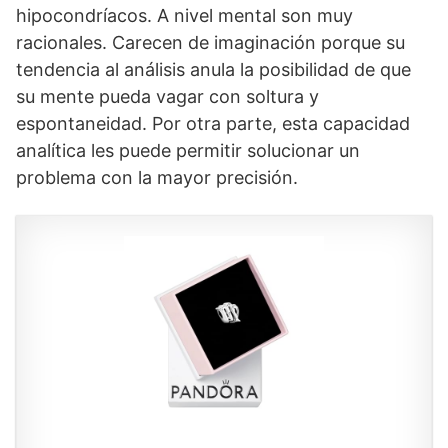
hipocondríacos. A nivel mental son muy
racionales. Carecen de imaginación porque su
tendencia al análisis anula la posibilidad de que
su mente pueda vagar con soltura y
espontaneidad. Por otra parte, esta capacidad
analítica les puede permitir solucionar un
problema con la mayor precisión.