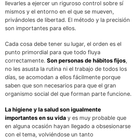
llevarles a ejercer un riguroso control sobre sí
mismos y el entorno en el que se mueven,
privándoles de libertad. El método y la precisión
son importantes para ellos.
Cada cosa debe tener su lugar, el orden es el
punto primordial para que todo fluya
correctamente.
Son personas de hábitos fijos
,
no les asusta la rutina ni el trabajo de todos los
días, se acomodan a ellos fácilmente porque
saben que son necesarios para que el gran
organismo social del que forman parte funcione.
La higiene y la salud son igualmente
importantes en su vida
y es muy probable que
en alguna ocasión hayan llegado a obsesionarse
con el tema, volviéndose un tanto