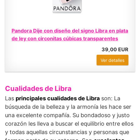
Pandora Dije con diseño del signo Libra en plata
de ley con circonitas cúbicas transparentes
39,00 EUR
Ver detalles
Cualidades de Libra
Las
principales cualidades de Libra
son: La
búsqueda de la belleza y la armonía les hace ser
una excelente compañía. Su bondadoso y justo
corazón les lleva a buscar el equilibrio entre ellos
y todas aquellas circunstancias y personas que