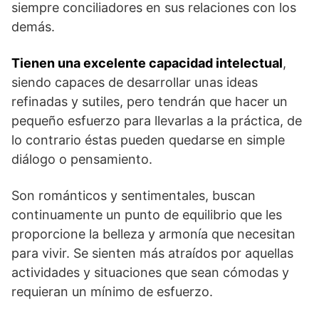
siempre conciliadores en sus relaciones con los
demás.
Tienen una excelente capacidad intelectual
,
siendo capaces de desarrollar unas ideas
refinadas y sutiles, pero tendrán que hacer un
pequeño esfuerzo para llevarlas a la práctica, de
lo contrario éstas pueden quedarse en simple
diálogo o pensamiento.
Son románticos y sentimentales, buscan
continuamente un punto de equilibrio que les
proporcione la belleza y armonía que necesitan
para vivir. Se sienten más atraídos por aquellas
actividades y situaciones que sean cómodas y
requieran un mínimo de esfuerzo.