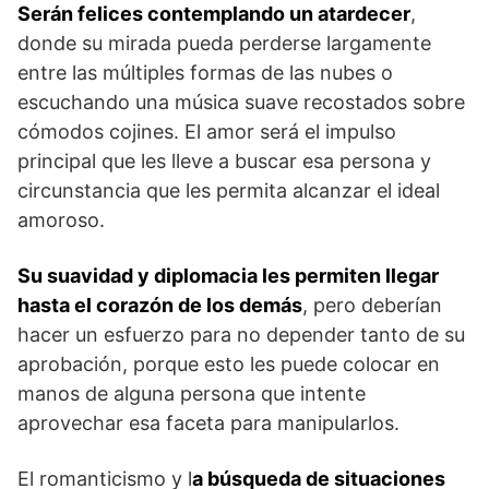
Serán felices contemplando un atardecer
,
donde su mirada pueda perderse largamente
entre las múltiples formas de las nubes o
escuchando una música suave recostados sobre
cómodos cojines. El amor será el impulso
principal que les lleve a buscar esa persona y
circunstancia que les permita alcanzar el ideal
amoroso.
Su suavidad y diplomacia les permiten llegar
hasta el corazón de los demás
, pero deberían
hacer un esfuerzo para no depender tanto de su
aprobación, porque esto les puede colocar en
manos de alguna persona que intente
aprovechar esa faceta para manipularlos.
El romanticismo y l
a búsqueda de situaciones