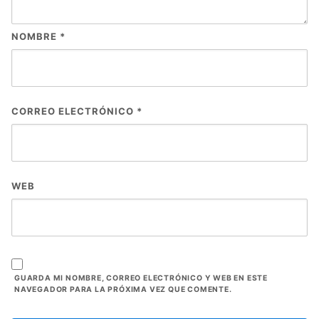
NOMBRE
*
CORREO ELECTRÓNICO
*
WEB
GUARDA MI NOMBRE, CORREO ELECTRÓNICO Y WEB EN ESTE
NAVEGADOR PARA LA PRÓXIMA VEZ QUE COMENTE.