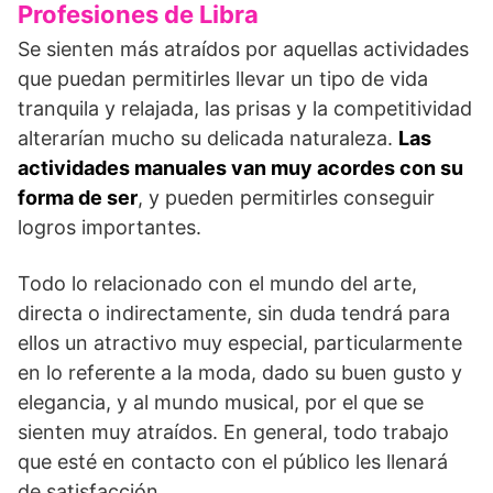
Profesiones de Libra
Se sienten más atraídos por aquellas actividades
que puedan permitirles llevar un tipo de vida
tranquila y relajada, las prisas y la competitividad
alterarían mucho su delicada naturaleza.
Las
actividades manuales van muy acordes con su
forma de ser
, y pueden permitirles conseguir
logros importantes.
Todo lo relacionado con el mundo del arte,
directa o indirectamente, sin duda tendrá para
ellos un atractivo muy especial, particularmente
en lo referente a la moda, dado su buen gusto y
elegancia, y al mundo musical, por el que se
sienten muy atraídos. En general, todo trabajo
que esté en contacto con el público les llenará
de satisfacción.