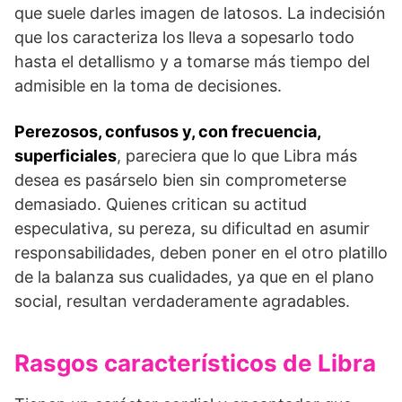
que suele darles imagen de latosos. La indecisión
que los caracteriza los lleva a sopesarlo todo
hasta el detallismo y a tomarse más tiempo del
admisible en la toma de decisiones.
Perezosos, confusos y, con frecuencia,
superficiales
, pareciera que lo que Libra más
desea es pasárselo bien sin comprometerse
demasiado. Quienes critican su actitud
especulativa, su pereza, su dificultad en asumir
responsabilidades, deben poner en el otro platillo
de la balanza sus cualidades, ya que en el plano
social, resultan verdaderamente agradables.
Rasgos característicos de Libra