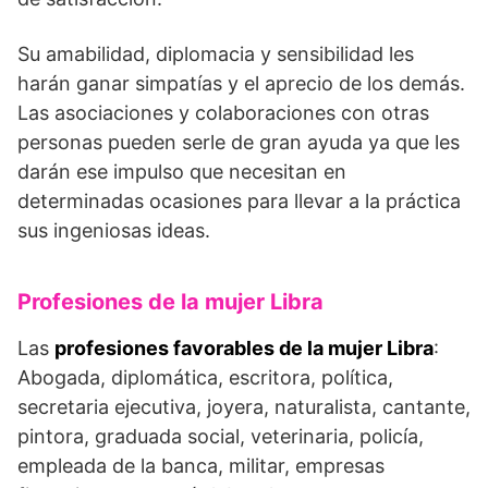
Su amabilidad, diplomacia y sensibilidad les
harán ganar simpatías y el aprecio de los demás.
Las asociaciones y colaboraciones con otras
personas pueden serle de gran ayuda ya que les
darán ese impulso que necesitan en
determinadas ocasiones para llevar a la práctica
sus ingeniosas ideas.
Profesiones de la mujer Libra
Las
profesiones favorables de la mujer Libra
:
Abogada, diplomática, escritora, política,
secretaria ejecutiva, joyera, naturalista, cantante,
pintora, graduada social, veterinaria, policía,
empleada de la banca, militar, empresas