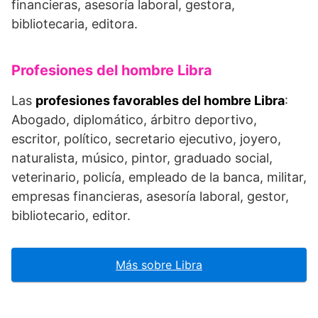
financieras, asesoría laboral, gestora,
bibliotecaria, editora.
Profesiones del hombre Libra
Las
profesiones favorables del hombre Libra
:
Abogado, diplomático, árbitro deportivo,
escritor, político, secretario ejecutivo, joyero,
naturalista, músico, pintor, graduado social,
veterinario, policía, empleado de la banca, militar,
empresas financieras, asesoría laboral, gestor,
bibliotecario, editor.
Más sobre Libra