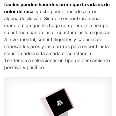
fáciles pueden hacerles creer que la vida es de
color de rosa
, y esto puede hacerles sufrir
alguna desilusión. Siempre encontrarán una
mano amiga que les haga comprender a tiempo
su actitud cuando las circunstancias lo requieran.
A nivel mental, son inteligentes y capaces de
sopesar los pros y los contras para encontrar la
solución adecuada a cada circunstancia.
Tendencia a seleccionar un tipo de pensamiento
positivo y pacífico.