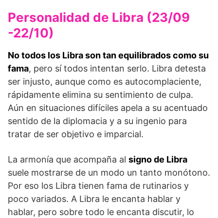
Personalidad de Libra (23/09
-22/10)
No todos los Libra son tan equilibrados como su
fama
, pero sí todos intentan serlo. Libra detesta
ser injusto, aunque como es autocomplaciente,
rápidamente elimina su sentimiento de culpa.
Aún en situaciones difíciles apela a su acentuado
sentido de la diplomacia y a su ingenio para
tratar de ser objetivo e imparcial.
La armonía que acompaña al
signo de Libra
suele mostrarse de un modo un tanto monótono.
Por eso los Libra tienen fama de rutinarios y
poco variados. A Libra le encanta hablar y
hablar, pero sobre todo le encanta discutir, lo