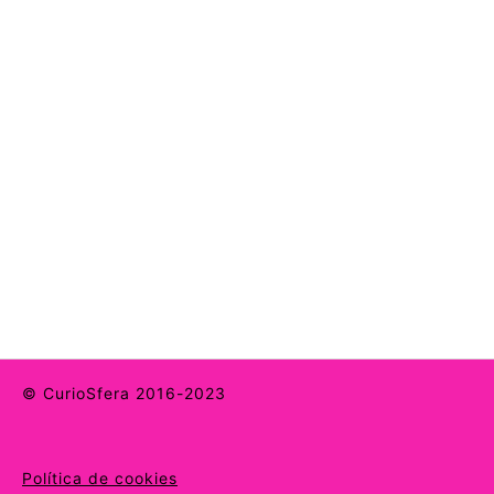
© CurioSfera 2016-2023
Política de cookies