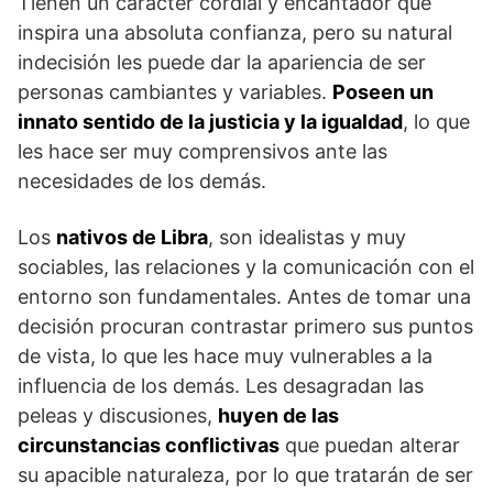
Tienen un carácter cordial y encantador que
inspira una absoluta confianza, pero su natural
indecisión les puede dar la apariencia de ser
personas cambiantes y variables.
Poseen un
innato sentido de la justicia y la igualdad
, lo que
les hace ser muy comprensivos ante las
necesidades de los demás.
Los
nativos de Libra
, son idealistas y muy
sociables, las relaciones y la comunicación con el
entorno son fundamentales. Antes de tomar una
decisión procuran contrastar primero sus puntos
de vista, lo que les hace muy vulnerables a la
influencia de los demás. Les desagradan las
peleas y discusiones,
huyen de las
circunstancias conflictivas
que puedan alterar
su apacible naturaleza, por lo que tratarán de ser