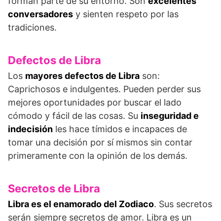
forman parte de su entorno. Son
excelentes
conversadores
y sienten respeto por las
tradiciones.
Defectos de Libra
Los
mayores defectos de Libra
son:
Caprichosos e indulgentes. Pueden perder sus
mejores oportunidades por buscar el lado
cómodo y fácil de las cosas. Su
inseguridad e
indecisión
les hace tímidos e incapaces de
tomar una decisión por sí mismos sin contar
primeramente con la opinión de los demás.
Secretos de Libra
Libra es el enamorado del Zodiaco
. Sus secretos
serán siempre secretos de amor. Libra es un