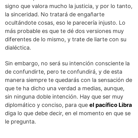
signo que valora mucho la justicia, y por lo tanto,
la sinceridad. No tratará de engañarte
ocultándote cosas, eso le parecería injusto. Lo
más probable es que te dé dos versiones muy
diferentes de lo mismo, y trate de liarte con su
dialéctica.
Sin embargo, no será su intención consciente la
de confundirte, pero te confundirá, y de esta
manera siempre te quedarás con la sensación de
que te ha dicho una verdad a medias, aunque,
sin ninguna doble intención. Hay que ser muy
diplomático y conciso, para que
el pacífico Libra
diga lo que debe decir, en el momento en que se
le pregunta.