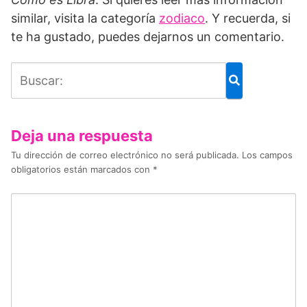
similar, visita la categoría
zodiaco
. Y recuerda, si
te ha gustado, puedes dejarnos un comentario.
Deja una respuesta
Tu dirección de correo electrónico no será publicada.
Los campos
obligatorios están marcados con
*