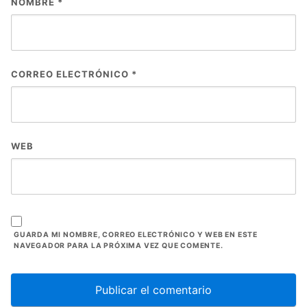
NOMBRE
*
CORREO ELECTRÓNICO
*
WEB
GUARDA MI NOMBRE, CORREO ELECTRÓNICO Y WEB EN ESTE
NAVEGADOR PARA LA PRÓXIMA VEZ QUE COMENTE.