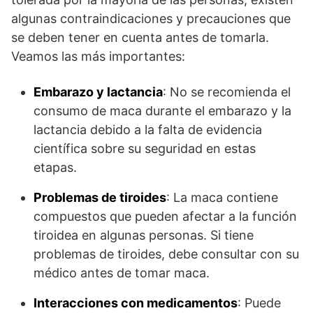
algunas contraindicaciones y precauciones que
se deben tener en cuenta antes de tomarla.
Veamos las más importantes:
Embarazo y lactancia
: No se recomienda el
consumo de maca durante el embarazo y la
lactancia debido a la falta de evidencia
científica sobre su seguridad en estas
etapas.
Problemas de tiroides
: La maca contiene
compuestos que pueden afectar a la función
tiroidea en algunas personas. Si tiene
problemas de tiroides, debe consultar con su
médico antes de tomar maca.
Interacciones con medicamentos
: Puede