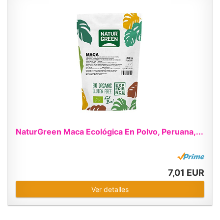
NaturGreen Maca Ecológica En Polvo, Peruana,...
7,01 EUR
Ver detalles