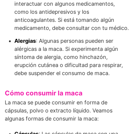
interactuar con algunos medicamentos,
como los antidepresivos y los
anticoagulantes. Si está tomando algún
medicamento, debe consultar con tu médico.
Alergias
: Algunas personas pueden ser
alérgicas a la maca. Si experimenta algún
síntoma de alergia, como hinchazón,
erupción cutánea o dificultad para respirar,
debe suspender el consumo de maca.
Cómo consumir la maca
La maca se puede consumir en forma de
cápsulas, polvo o extracto líquido. Veamos
algunas formas de consumir la maca:
Cápsulas
: Las cápsulas de maca son una