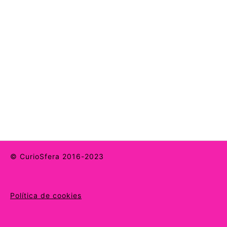
© CurioSfera 2016-2023
Política de cookies