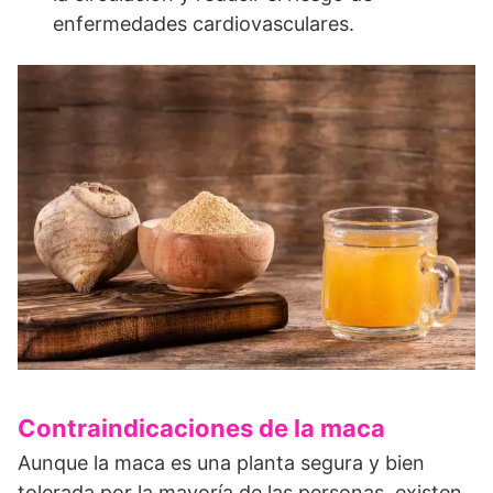
enfermedades cardiovasculares.
Contraindicaciones de la maca
Aunque la maca es una planta segura y bien
tolerada por la mayoría de las personas, existen