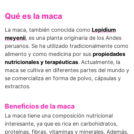
Qué es la maca
La maca, también conocida como
Lepidium
meyenii
, es una planta originaria de los Andes
peruanos. Se ha utilizado tradicionalmente como
alimento y como medicina por sus
propiedades
nutricionales y terapéuticas
. Actualmente, la
maca se cultiva en diferentes partes del mundo y
se comercializa en forma de polvo, cápsulas y
extractos.
Beneficios de la maca
La maca tiene una composición nutricional
interesante, ya que es rica en carbohidratos,
proteínas, fibras, vitaminas y minerales. Además,