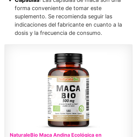
forma conveniente de tomar este
suplemento. Se recomienda seguir las
indicaciones del fabricante en cuanto a la
dosis y la frecuencia de consumo.
NaturaleBio Maca Andina Ecológica en