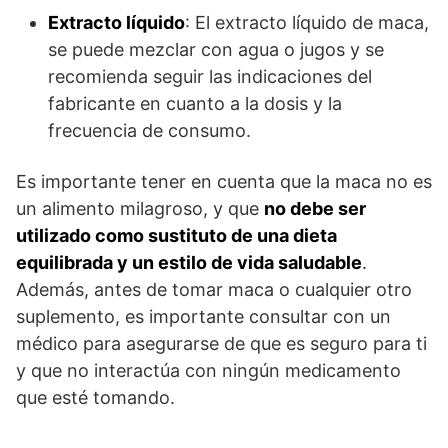
Extracto líquido
: El extracto líquido de maca,
se puede mezclar con agua o jugos y se
recomienda seguir las indicaciones del
fabricante en cuanto a la dosis y la
frecuencia de consumo.
Es importante tener en cuenta que la maca no es
un alimento milagroso, y que
no debe ser
utilizado como sustituto de una dieta
equilibrada y un estilo de vida saludable
.
Además, antes de tomar maca o cualquier otro
suplemento, es importante consultar con un
médico para asegurarse de que es seguro para ti
y que no interactúa con ningún medicamento
que esté tomando.