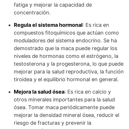
fatiga y mejorar la capacidad de
concentración.
Regula el sistema hormonal
: Es rica en
compuestos fitoquímicos que actúan como
moduladores del sistema endocrino. Se ha
demostrado que la maca puede regular los
niveles de hormonas como el estrógeno, la
testosterona y la progesterona, lo que puede
mejorar para la salud reproductiva, la función
tiroidea y el equilibrio hormonal en general.
Mejora la salud ósea
: Es rica en calcio y
otros minerales importantes para la salud
ósea. Tomar maca periódicamente puede
mejorar la densidad mineral ósea, reducir el
riesgo de fracturas y prevenir la