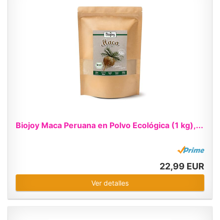
Biojoy Maca Peruana en Polvo Ecológica (1 kg),...
22,99 EUR
Ver detalles