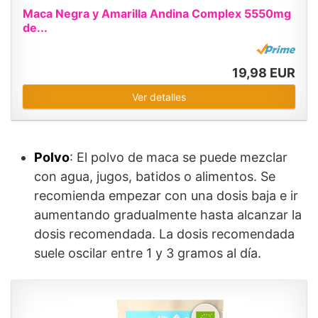
Maca Negra y Amarilla Andina Complex 5550mg
de...
19,98 EUR
Ver detalles
Polvo
: El polvo de maca se puede mezclar
con agua, jugos, batidos o alimentos. Se
recomienda empezar con una dosis baja e ir
aumentando gradualmente hasta alcanzar la
dosis recomendada. La dosis recomendada
suele oscilar entre 1 y 3 gramos al día.