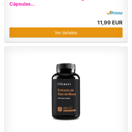
Cápsulas...
11,99 EUR
Ver detalles