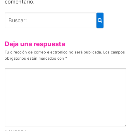
comentario.
Deja una respuesta
Tu dirección de correo electrónico no será publicada.
Los campos
obligatorios están marcados con
*