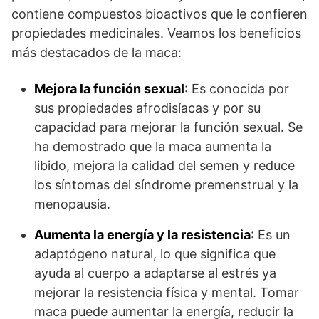
contiene compuestos bioactivos que le confieren
propiedades medicinales. Veamos los beneficios
más destacados de la maca:
Mejora la función sexual
: Es conocida por
sus propiedades afrodisíacas y por su
capacidad para mejorar la función sexual. Se
ha demostrado que la maca aumenta la
libido, mejora la calidad del semen y reduce
los síntomas del síndrome premenstrual y la
menopausia.
Aumenta la energía y la resistencia
: Es un
adaptógeno natural, lo que significa que
ayuda al cuerpo a adaptarse al estrés ya
mejorar la resistencia física y mental. Tomar
maca puede aumentar la energía, reducir la