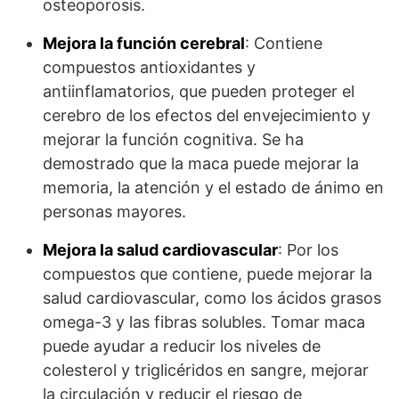
osteoporosis.
Mejora la función cerebral
: Contiene
compuestos antioxidantes y
antiinflamatorios, que pueden proteger el
cerebro de los efectos del envejecimiento y
mejorar la función cognitiva. Se ha
demostrado que la maca puede mejorar la
memoria, la atención y el estado de ánimo en
personas mayores.
Mejora la salud cardiovascular
: Por los
compuestos que contiene, puede mejorar la
salud cardiovascular, como los ácidos grasos
omega-3 y las fibras solubles. Tomar maca
puede ayudar a reducir los niveles de
colesterol y triglicéridos en sangre, mejorar
la circulación y reducir el riesgo de