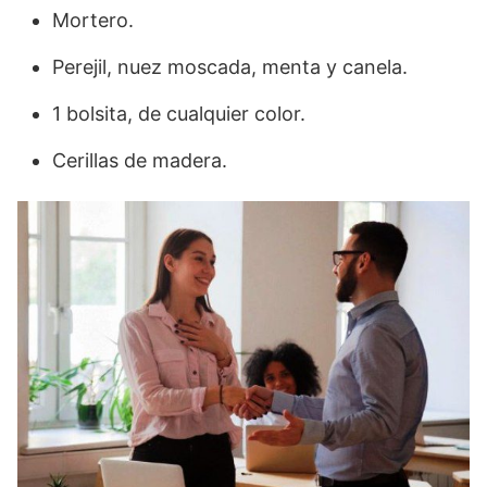
Mortero.
Perejil, nuez moscada, menta y canela.
1 bolsita, de cualquier color.
Cerillas de madera.