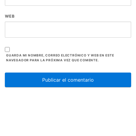
WEB
GUARDA MI NOMBRE, CORREO ELECTRÓNICO Y WEB EN ESTE
NAVEGADOR PARA LA PRÓXIMA VEZ QUE COMENTE.