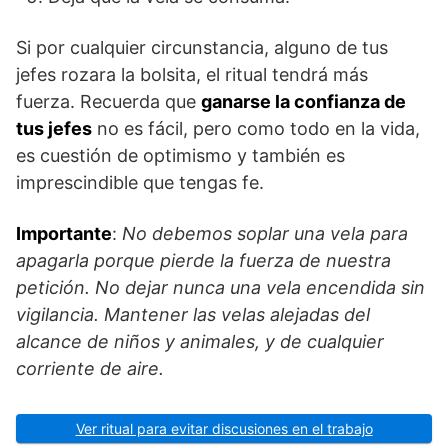
Si por cualquier circunstancia, alguno de tus
jefes rozara la bolsita, el ritual tendrá más
fuerza. Recuerda que
ganarse la confianza de
tus jefes
no es fácil, pero como todo en la vida,
es cuestión de optimismo y también es
imprescindible que tengas fe.
Importante
:
No debemos soplar una vela para
apagarla porque pierde la fuerza de nuestra
petición. No dejar nunca una vela encendida sin
vigilancia. Mantener las velas alejadas del
alcance de niños y animales, y de cualquier
corriente de aire.
Ver ritual para evitar discusiones en el trabajo