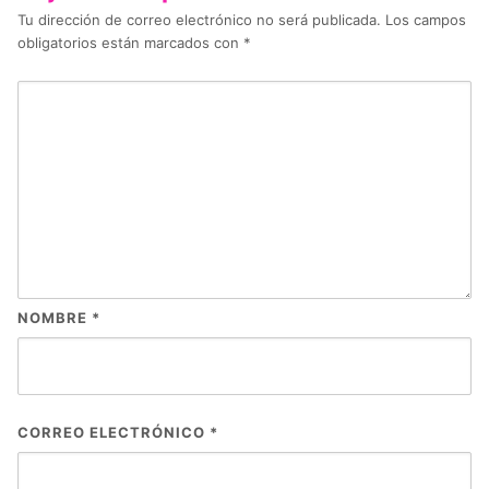
Tu dirección de correo electrónico no será publicada.
Los campos
obligatorios están marcados con
*
NOMBRE
*
CORREO ELECTRÓNICO
*