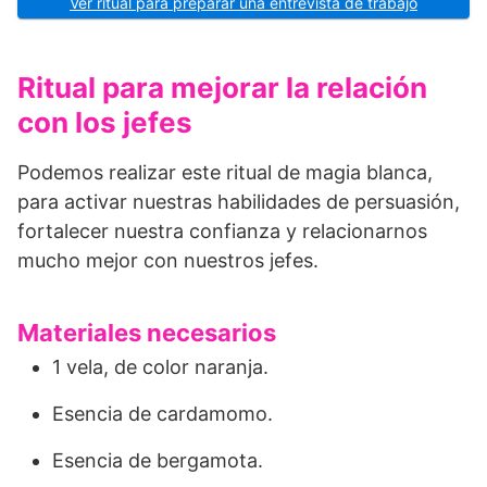
Ver ritual para preparar una entrevista de trabajo
Ritual para mejorar la relación
con los jefes
Podemos realizar este ritual de magia blanca,
para activar nuestras habilidades de persuasión,
fortalecer nuestra confianza y relacionarnos
mucho mejor con nuestros jefes.
Materiales necesarios
1 vela, de color naranja.
Esencia de cardamomo.
Esencia de bergamota.