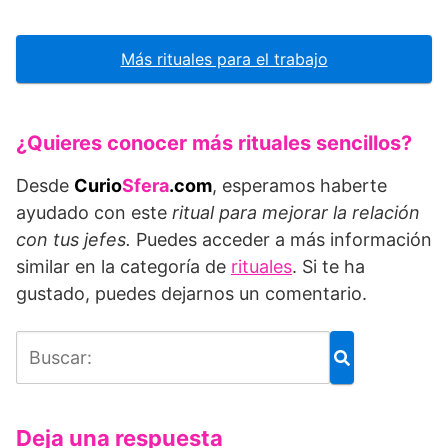
Más rituales para el trabajo
¿Quieres conocer más rituales sencillos?
Desde
Curio
Sfera
.com
, esperamos haberte
ayudado con este
ritual para mejorar la relación
con tus jefes
.
Puedes acceder a más información
similar en la categoría de
rituales
. Si te ha
gustado, puedes dejarnos un comentario.
Deja una respuesta