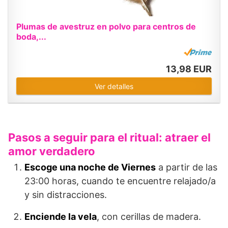
Plumas de avestruz en polvo para centros de
boda,...
13,98 EUR
Ver detalles
Pasos a seguir para el ritual: atraer el
amor verdadero
Escoge una noche de Viernes
a partir de las
23:00 horas, cuando te encuentre relajado/a
y sin distracciones.
Enciende la vela
, con cerillas de madera.