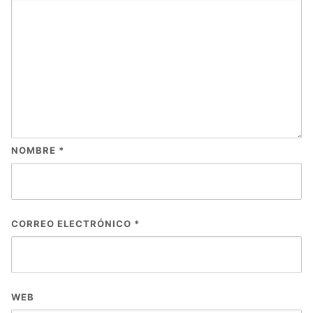
NOMBRE
*
CORREO ELECTRÓNICO
*
WEB