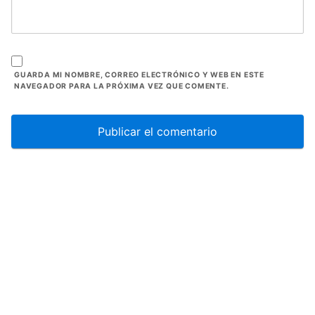
GUARDA MI NOMBRE, CORREO ELECTRÓNICO Y WEB EN ESTE
NAVEGADOR PARA LA PRÓXIMA VEZ QUE COMENTE.