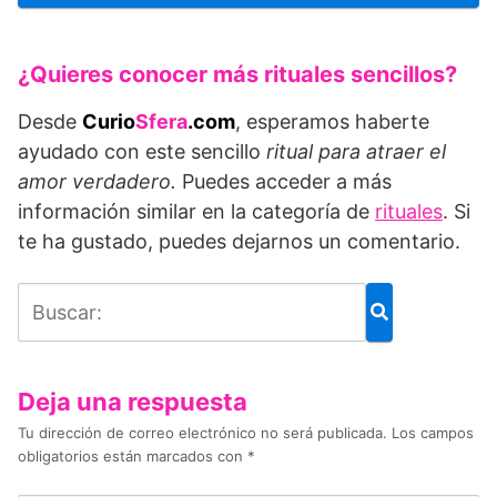
¿Quieres conocer más rituales sencillos?
Desde
Curio
Sfera
.com
, esperamos haberte
ayudado con este sencillo
ritual para atraer el
amor verdadero
.
Puedes acceder a más
información similar en la categoría de
rituales
. Si
te ha gustado, puedes dejarnos un comentario.
Deja una respuesta
Tu dirección de correo electrónico no será publicada.
Los campos
obligatorios están marcados con
*