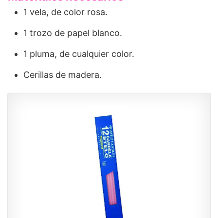
1 vela, de color rosa.
1 trozo de papel blanco.
1 pluma, de cualquier color.
Cerillas de madera.