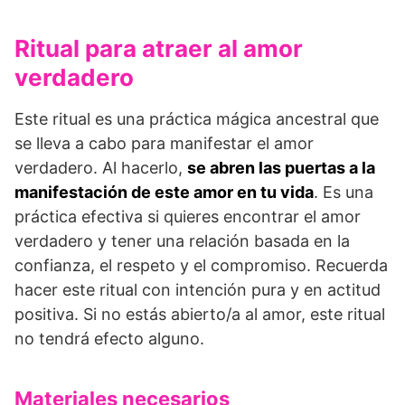
Ritual para atraer al amor
verdadero
Este ritual es una práctica mágica ancestral que
se lleva a cabo para manifestar el amor
verdadero. Al hacerlo,
se abren las puertas a la
manifestación de este amor en tu vida
. Es una
práctica efectiva si quieres encontrar el amor
verdadero y tener una relación basada en la
confianza, el respeto y el compromiso. Recuerda
hacer este ritual con intención pura y en actitud
positiva. Si no estás abierto/a al amor, este ritual
no tendrá efecto alguno.
Materiales necesarios