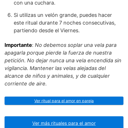
con una cuchara.
Si utilizas un velón grande, puedes hacer
este ritual durante 7 noches consecutivas,
partiendo desde el Viernes.
Importante
:
No debemos soplar una vela para
apagarla porque pierde la fuerza de nuestra
petición. No dejar nunca una vela encendida sin
vigilancia. Mantener las velas alejadas del
alcance de niños y animales, y de cualquier
corriente de aire.
Ver ritual para el amor en pareja
Ver más rituales para el amor