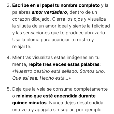
Escribe en el papel tu nombre completo
y la
palabras
amor verdadero
, dentro de un
corazón dibujado. Cierra los ojos y visualiza
la silueta de un amor ideal y siente la felicidad
y las sensaciones que te produce abrazarlo.
Usa la pluma para acariciar tu rostro y
relajarte.
Mientras visualizas estas imágenes en tu
mente,
repite tres veces estas palabras
:
«Nuestro destino está sellado. Somos uno.
Que así sea: Hecho está…»
Deja que la vela se consuma completamente
o
mínimo que esté encendida durante
quince minutos
. Nunca dejes desatendida
una vela y apágala sin soplar, por ejemplo