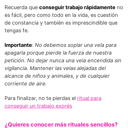
Recuerda que
conseguir trabajo rápidamente
no
es fácil, pero como todo en la vida, es cuestión
de constancia y también es imprescindible que
tengas fe.
Importante
:
No debemos soplar una vela para
apagarla porque pierde la fuerza de nuestra
petición. No dejar nunca una vela encendida sin
vigilancia. Mantener las velas alejadas del
alcance de niños y animales, y de cualquier
corriente de aire.
Para finalizar, no te pierdas el
ritual para
conseguir un trabajo exprés
¿Quieres conocer más rituales sencillos?