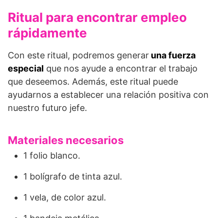
Ritual para encontrar empleo
rápidamente
Con este ritual, podremos generar
una fuerza
especial
que nos ayude a encontrar el trabajo
que deseemos. Además, este ritual puede
ayudarnos a establecer una relación positiva con
nuestro futuro jefe.
Materiales necesarios
1 folio blanco.
1 bolígrafo de tinta azul.
1 vela, de color azul.