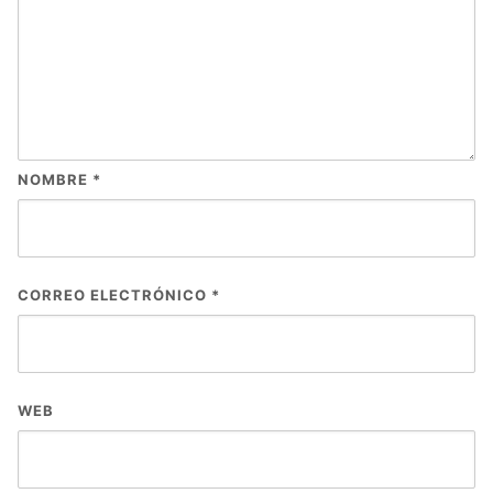
NOMBRE
*
CORREO ELECTRÓNICO
*
WEB