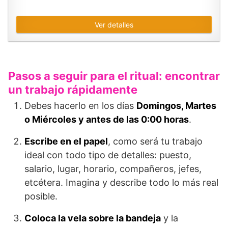
Ver detalles
Pasos a seguir para el ritual: encontrar
un trabajo rápidamente
Debes hacerlo en los días
Domingos, Martes
o Miércoles y antes de las 0:00 horas
.
Escribe en el papel
, como será tu trabajo
ideal con todo tipo de detalles: puesto,
salario, lugar, horario, compañeros, jefes,
etcétera. Imagina y describe todo lo más real
posible.
Coloca la vela sobre la bandeja
y la