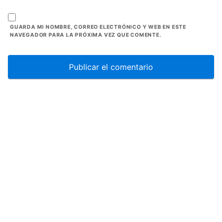
GUARDA MI NOMBRE, CORREO ELECTRÓNICO Y WEB EN ESTE
NAVEGADOR PARA LA PRÓXIMA VEZ QUE COMENTE.