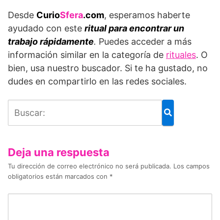
Desde
Curio
Sfera
.com
, esperamos haberte
ayudado con este
ritual para encontrar un
trabajo rápidamente
.
Puedes acceder a más
información similar en la categoría de
rituales
. O
bien, usa nuestro buscador. Si te ha gustado, no
dudes en compartirlo en las redes sociales.
Deja una respuesta
Tu dirección de correo electrónico no será publicada.
Los campos
obligatorios están marcados con
*