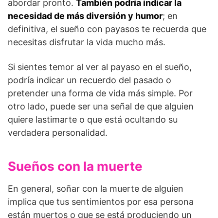
abordar pronto.
También podría indicar la
necesidad de más diversión y humor
; en
definitiva, el sueño con payasos te recuerda que
necesitas disfrutar la vida mucho más.
Si sientes temor al ver al payaso en el sueño,
podría indicar un recuerdo del pasado o
pretender una forma de vida más simple. Por
otro lado, puede ser una señal de que alguien
quiere lastimarte o que está ocultando su
verdadera personalidad.
Sueños con la muerte
En general, soñar con la muerte de alguien
implica que tus sentimientos por esa persona
están muertos o que se está produciendo un