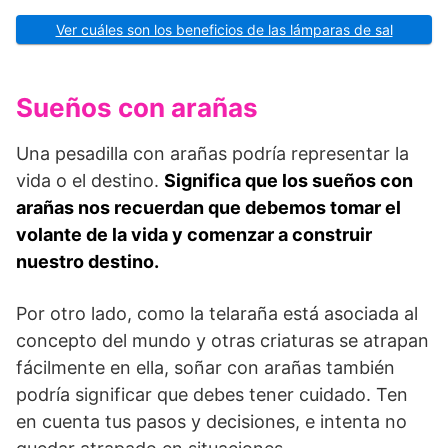
Ver cuáles son los beneficios de las lámparas de sal
Sueños con arañas
Una pesadilla con arañas podría representar la
vida o el destino.
Significa que los sueños con
arañas nos recuerdan que debemos tomar el
volante de la vida y comenzar a construir
nuestro destino.
Por otro lado, como la telaraña está asociada al
concepto del mundo y otras criaturas se atrapan
fácilmente en ella, soñar con arañas también
podría significar que debes tener cuidado. Ten
en cuenta tus pasos y decisiones, e intenta no