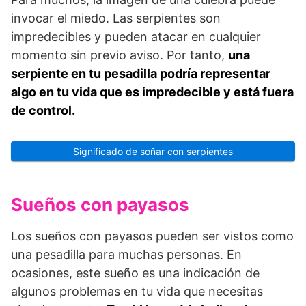
invocar el miedo. Las serpientes son
impredecibles y pueden atacar en cualquier
momento sin previo aviso. Por tanto,
una
serpiente en tu pesadilla podría representar
algo en tu vida que es impredecible y está fuera
de control.
Significado de soñar con serpientes
Sueños con payasos
Los sueños con payasos pueden ser vistos como
una pesadilla para muchas personas. En
ocasiones, este sueño es una indicación de
algunos problemas en tu vida que necesitas