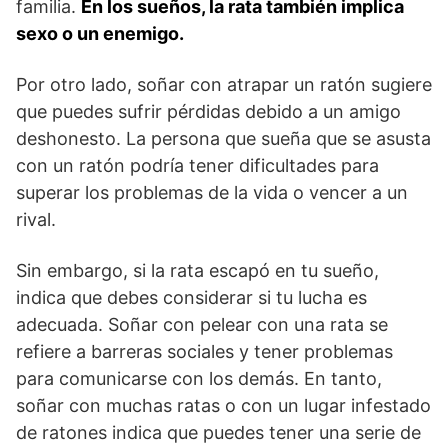
familia.
En los sueños, la rata también implica
sexo o un enemigo.
Por otro lado, soñar con atrapar un ratón sugiere
que puedes sufrir pérdidas debido a un amigo
deshonesto. La persona que sueña que se asusta
con un ratón podría tener dificultades para
superar los problemas de la vida o vencer a un
rival.
Sin embargo, si la rata escapó en tu sueño,
indica que debes considerar si tu lucha es
adecuada. Soñar con pelear con una rata se
refiere a barreras sociales y tener problemas
para comunicarse con los demás. En tanto,
soñar con muchas ratas o con un lugar infestado
de ratones indica que puedes tener una serie de