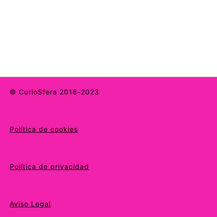
© CurioSfera 2016-2023
Política de cookies
Política de privacidad
Aviso Legal