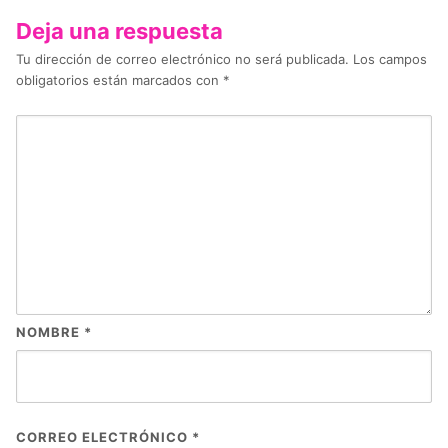
Deja una respuesta
Tu dirección de correo electrónico no será publicada.
Los campos
obligatorios están marcados con
*
NOMBRE
*
CORREO ELECTRÓNICO
*