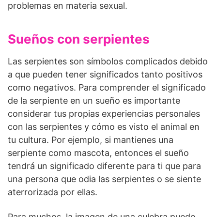
problemas en materia sexual.
Sueños con serpientes
Las serpientes son símbolos complicados debido
a que pueden tener significados tanto positivos
como negativos. Para comprender el significado
de la serpiente en un sueño es importante
considerar tus propias experiencias personales
con las serpientes y cómo es visto el animal en
tu cultura. Por ejemplo, si mantienes una
serpiente como mascota, entonces el sueño
tendrá un significado diferente para ti que para
una persona que odia las serpientes o se siente
aterrorizada por ellas.
Para muchos, la imagen de una culebra puede