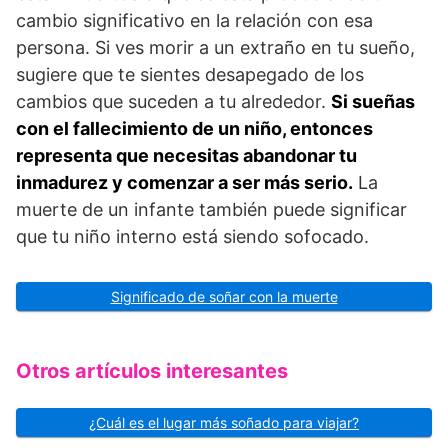
cambio significativo en la relación con esa
persona. Si ves morir a un extraño en tu sueño,
sugiere que te sientes desapegado de los
cambios que suceden a tu alrededor.
Si sueñas
con el fallecimiento de un niño, entonces
representa que necesitas abandonar tu
inmadurez y comenzar a ser más serio.
La
muerte de un infante también puede significar
que tu niño interno está siendo sofocado.
Significado de soñar con la muerte
Otros artículos interesantes
¿Cuál es el lugar más soñado para viajar?