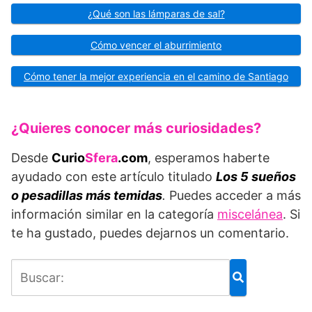
¿Qué son las lámparas de sal?
Cómo vencer el aburrimiento
Cómo tener la mejor experiencia en el camino de Santiago
¿Quieres conocer más curiosidades?
Desde
Curio
Sfera
.com
, esperamos haberte
ayudado con este artículo titulado
Los 5 sueños
o pesadillas más temidas
.
Puedes acceder a más
información similar en la categoría
miscelánea
. Si
te ha gustado, puedes dejarnos un comentario.