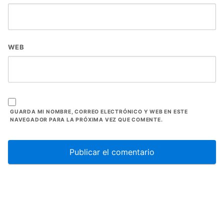
WEB
GUARDA MI NOMBRE, CORREO ELECTRÓNICO Y WEB EN ESTE
NAVEGADOR PARA LA PRÓXIMA VEZ QUE COMENTE.