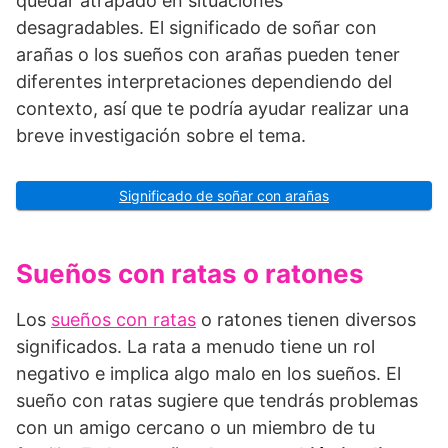
quedar atrapado en situaciones
desagradables. El significado de soñar con
arañas o los sueños con arañas pueden tener
diferentes interpretaciones dependiendo del
contexto, así que te podría ayudar realizar una
breve investigación sobre el tema.
Significado de soñar con arañas
Sueños con ratas o ratones
Los
sueños con ratas
o ratones tienen diversos
significados. La rata a menudo tiene un rol
negativo e implica algo malo en los sueños. El
sueño con ratas sugiere que tendrás problemas
con un amigo cercano o un miembro de tu