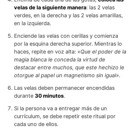
velas de la siguiente manera
: las 2 velas
verdes, en la derecha y las 2 velas amarillas,
en la izquierda.
Enciende las velas con cerillas y comienza
por la esquina derecha superior. Mientras lo
haces, repite en voz alta:
«Que el poder de la
magia blanca le conceda la virtud de
destacar entre muchos, que este hechizo le
otorgue al papel un magnetismo sin igual».
Las velas deben permanecer encendidas
durante
30 minutos
.
Si la persona va a entregar más de un
currículum, se debe repetir este ritual por
cada uno de ellos.