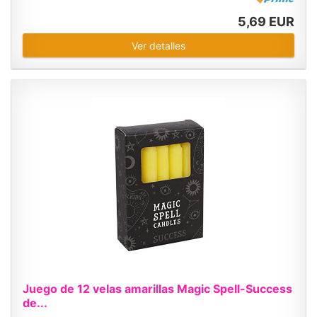
5,69 EUR
Ver detalles
Juego de 12 velas amarillas Magic Spell-Success
de...