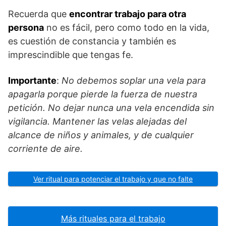
Recuerda que
encontrar trabajo para otra
persona
no es fácil, pero como todo en la vida,
es cuestión de constancia y también es
imprescindible que tengas fe.
Importante
:
No debemos soplar una vela para
apagarla porque pierde la fuerza de nuestra
petición. No dejar nunca una vela encendida sin
vigilancia. Mantener las velas alejadas del
alcance de niños y animales, y de cualquier
corriente de aire.
Ver ritual para potenciar el trabajo y que no falte
Más rituales para el trabajo