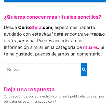
¿Quieres conocer más rituales sencillos?
Desde
Curio
Sfera
.com
, esperamos haberte
ayudado con este
ritual para encontrarle trabajo
a otra persona
.
Puedes acceder a más
información similar en la categoría de
rituales
. Si
te ha gustado, puedes dejarnos un comentario.
Deja una respuesta
Tu dirección de correo electrónico no será publicada.
Los campos
obligatorios están marcados con
*