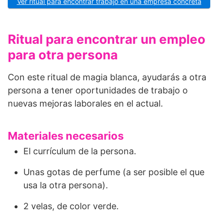
Ver ritual para encontrar trabajo en una empresa concreta
Ritual para encontrar un empleo
para otra persona
Con este ritual de magia blanca, ayudarás a otra
persona a tener oportunidades de trabajo o
nuevas mejoras laborales en el actual.
Materiales necesarios
El currículum de la persona.
Unas gotas de perfume (a ser posible el que
usa la otra persona).
2 velas, de color verde.