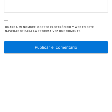
GUARDA MI NOMBRE, CORREO ELECTRÓNICO Y WEB EN ESTE
NAVEGADOR PARA LA PRÓXIMA VEZ QUE COMENTE.