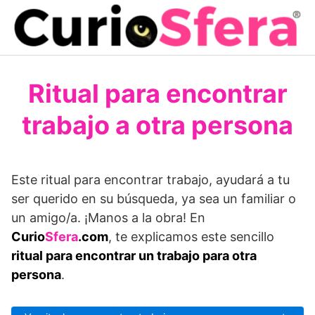
Saltar
al
contenido
Ritual para encontrar
trabajo a otra persona
Este ritual para encontrar trabajo, ayudará a tu
ser querido en su búsqueda, ya sea un familiar o
un amigo/a. ¡Manos a la obra! En
Curio
Sfera
.com
, te explicamos este sencillo
ritual para encontrar un trabajo para otra
persona
.