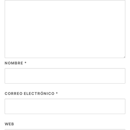
NOMBRE
*
CORREO ELECTRÓNICO
*
WEB