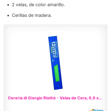
2 velas, de color amarillo.
Cerillas de madera.
Cereria di Giorgio Risthò - Velas de Cera, 0,9 x...