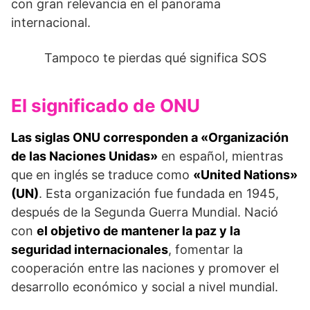
con gran relevancia en el panorama
internacional.
Tampoco te pierdas qué significa SOS
El significado de ONU
Las siglas ONU corresponden a «Organización
de las Naciones Unidas»
en español, mientras
que en inglés se traduce como
«United Nations»
(UN)
. Esta organización fue fundada en 1945,
después de la Segunda Guerra Mundial. Nació
con
el objetivo de mantener la paz y la
seguridad internacionales
, fomentar la
cooperación entre las naciones y promover el
desarrollo económico y social a nivel mundial.