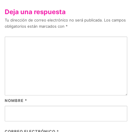
Deja una respuesta
Tu dirección de correo electrónico no será publicada.
Los campos
obligatorios están marcados con
*
NOMBRE
*
CORREO ELECTRÓNICO
*