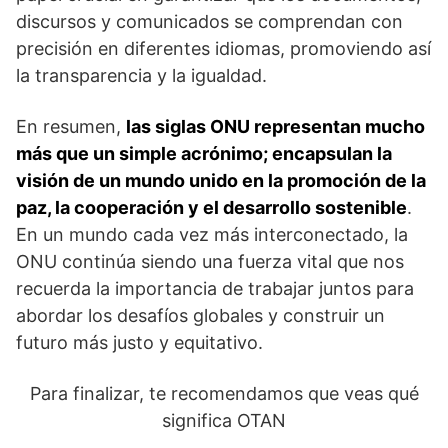
discursos y comunicados se comprendan con
precisión en diferentes idiomas, promoviendo así
la transparencia y la igualdad.
En resumen,
las siglas ONU representan mucho
más que un simple acrónimo; encapsulan la
visión de un mundo unido en la promoción de la
paz, la cooperación y el desarrollo sostenible
.
En un mundo cada vez más interconectado, la
ONU continúa siendo una fuerza vital que nos
recuerda la importancia de trabajar juntos para
abordar los desafíos globales y construir un
futuro más justo y equitativo.
Para finalizar, te recomendamos que veas qué
significa OTAN