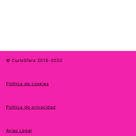
© CurioSfera 2016-2023
Política de cookies
Política de privacidad
Aviso Legal