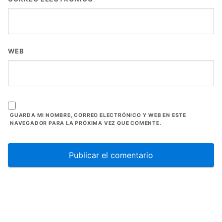
WEB
GUARDA MI NOMBRE, CORREO ELECTRÓNICO Y WEB EN ESTE
NAVEGADOR PARA LA PRÓXIMA VEZ QUE COMENTE.