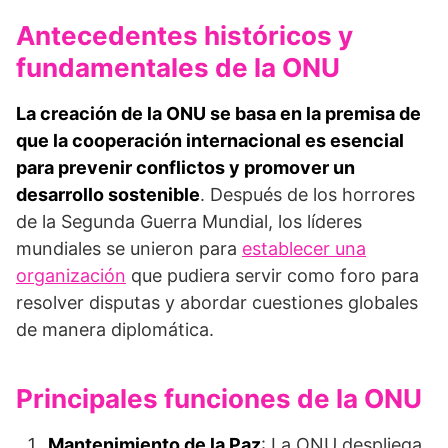
Antecedentes históricos y
fundamentales de la ONU
La creación de la ONU se basa en la premisa de
que la cooperación internacional es esencial
para prevenir conflictos y promover un
desarrollo sostenible
. Después de los horrores
de la Segunda Guerra Mundial, los líderes
mundiales se unieron para
establecer una
organización
que pudiera servir como foro para
resolver disputas y abordar cuestiones globales
de manera diplomática.
Principales funciones de la ONU
Mantenimiento de la Paz
: La ONU despliega