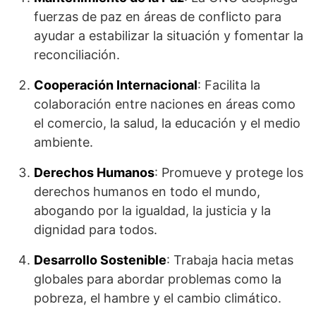
fuerzas de paz en áreas de conflicto para
ayudar a estabilizar la situación y fomentar la
reconciliación.
Cooperación Internacional
: Facilita la
colaboración entre naciones en áreas como
el comercio, la salud, la educación y el medio
ambiente.
Derechos Humanos
: Promueve y protege los
derechos humanos en todo el mundo,
abogando por la igualdad, la justicia y la
dignidad para todos.
Desarrollo Sostenible
: Trabaja hacia metas
globales para abordar problemas como la
pobreza, el hambre y el cambio climático.