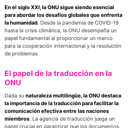
En el siglo XXI, la ONU sigue siendo esencial
para abordar los desafíos globales que enfrenta
la humanidad
. Desde la pandemia de COVID-19
hasta la crisis climática, la ONU desempeña un
papel fundamental al proporcionar un marco
para la cooperación internacional y la resolución
de problemas.
El papel de la traducción en la
ONU
Dada su
naturaleza multilingüe, la ONU destaca
la importancia de la traducción para facilitar la
comunicación efectiva entre las naciones
miembros
. La agencia de traducción juega un
papel crucial en garantizar que los documentos,