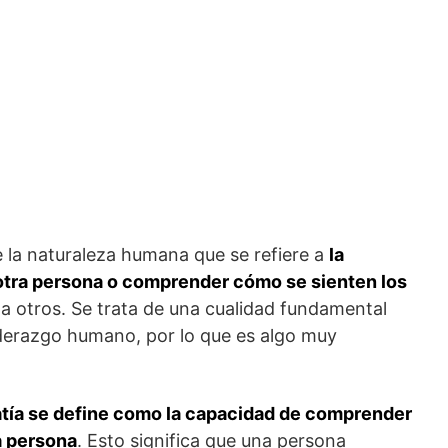
 la naturaleza humana que se refiere a
la
 otra persona o comprender cómo se sienten los
 a otros. Se trata de una cualidad fundamental
liderazgo humano, por lo que es algo muy
atía se define como la capacidad de comprender
a persona
. Esto significa que una persona