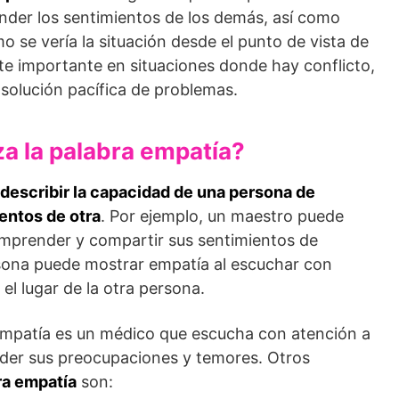
nder los sentimientos de los demás, así como
se vería la situación desde el punto de vista de
te importante en situaciones donde hay conflicto,
 solución pacífica de problemas.
za la palabra empatía?
 describir la capacidad de una persona de
entos de otra
. Por ejemplo, un maestro puede
omprender y compartir sus sentimientos de
ersona puede mostrar empatía al escuchar con
el lugar de la otra persona.
empatía es un médico que escucha con atención a
nder sus preocupaciones y temores. Otros
bra empatía
son: