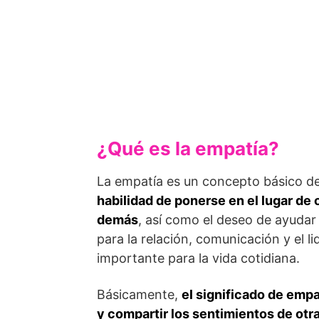
¿Qué es la empatía?
La empatía es un concepto básico de
habilidad de ponerse en el lugar de
demás
, así como el deseo de ayudar
para la relación, comunicación y el 
importante para la vida cotidiana.
Básicamente,
el significado de emp
y compartir los sentimientos de otr