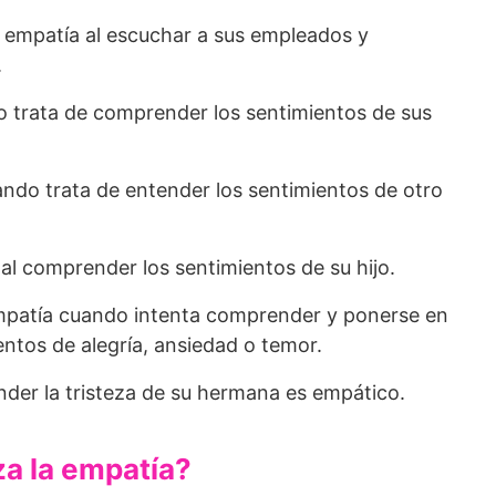
a empatía al escuchar a sus empleados y
.
 trata de comprender los sentimientos de sus
ndo trata de entender los sentimientos de otro
l comprender los sentimientos de su hijo.
patía cuando intenta comprender y ponerse en
ientos de alegría, ansiedad o temor.
er la tristeza de su hermana es empático.
za la empatía?