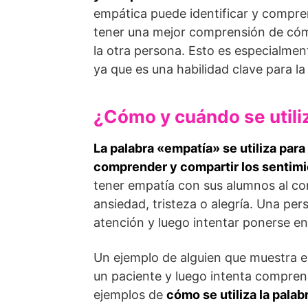
empática puede identificar y compre
tener una mejor comprensión de cómo 
la otra persona. Esto es especialmen
ya que es una habilidad clave para la
¿Cómo y cuándo se utili
La palabra «empatía» se utiliza para
comprender y compartir los sentimi
tener empatía con sus alumnos al c
ansiedad, tristeza o alegría. Una p
atención y luego intentar ponerse en 
Un ejemplo de alguien que muestra 
un paciente y luego intenta compre
ejemplos de
cómo se utiliza la pala