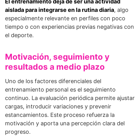
El entrenamiento deja de ser una actividad
aislada para integrarse en la rutina diaria
, algo
especialmente relevante en perfiles con poco
tiempo o con experiencias previas negativas con
el deporte.
Motivación, seguimiento y
resultados a medio plazo
Uno de los factores diferenciales del
entrenamiento personal es el seguimiento
continuo. La evaluación periódica permite ajustar
cargas, introducir variaciones y prevenir
estancamientos. Este proceso refuerza la
motivación y aporta una percepción clara del
progreso.