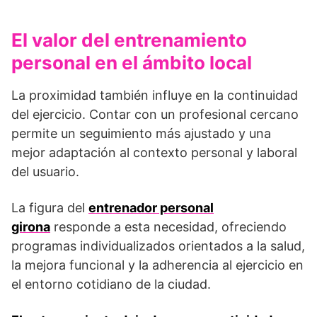
El valor del entrenamiento
personal en el ámbito local
La proximidad también influye en la continuidad
del ejercicio. Contar con un profesional cercano
permite un seguimiento más ajustado y una
mejor adaptación al contexto personal y laboral
del usuario.
La figura del
entrenador personal
girona
responde a esta necesidad, ofreciendo
programas individualizados orientados a la salud,
la mejora funcional y la adherencia al ejercicio en
el entorno cotidiano de la ciudad.