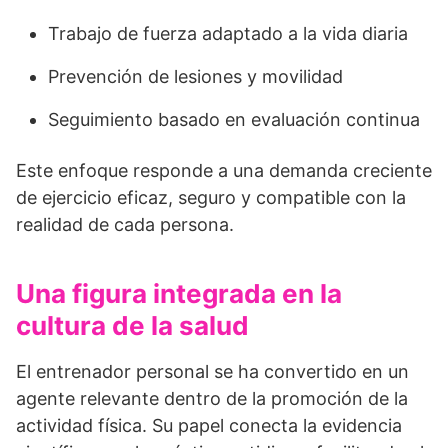
Trabajo de fuerza adaptado a la vida diaria
Prevención de lesiones y movilidad
Seguimiento basado en evaluación continua
Este enfoque responde a una demanda creciente
de ejercicio eficaz, seguro y compatible con la
realidad de cada persona.
Una figura integrada en la
cultura de la salud
El entrenador personal se ha convertido en un
agente relevante dentro de la promoción de la
actividad física. Su papel conecta la evidencia