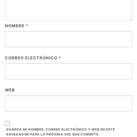
NOMBRE
*
CORREO ELECTRÓNICO
*
WEB
GUARDA MI NOMBRE, CORREO ELECTRÓNICO Y WEB EN ESTE
NAVEGADOR PARA LA PRÓXIMA VEZ QUE COMENTE.