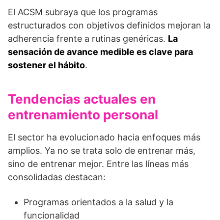
El ACSM subraya que los programas
estructurados con objetivos definidos mejoran la
adherencia frente a rutinas genéricas.
La
sensación de avance medible es clave para
sostener el hábito
.
Tendencias actuales en
entrenamiento personal
El sector ha evolucionado hacia enfoques más
amplios. Ya no se trata solo de entrenar más,
sino de entrenar mejor. Entre las líneas más
consolidadas destacan:
Programas orientados a la salud y la
funcionalidad