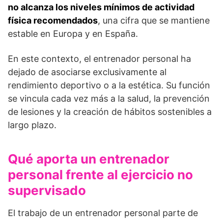
no alcanza los niveles mínimos de actividad
física recomendados
, una cifra que se mantiene
estable en Europa y en España.
En este contexto, el entrenador personal ha
dejado de asociarse exclusivamente al
rendimiento deportivo o a la estética. Su función
se vincula cada vez más a la salud, la prevención
de lesiones y la creación de hábitos sostenibles a
largo plazo.
Qué aporta un entrenador
personal frente al ejercicio no
supervisado
El trabajo de un entrenador personal parte de