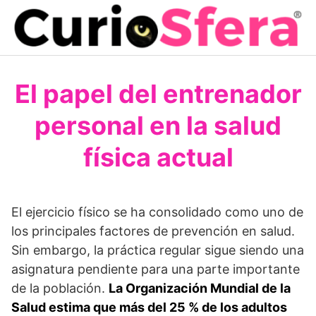
Saltar
al
contenido
El papel del entrenador
personal en la salud
física actual
El ejercicio físico se ha consolidado como uno de
los principales factores de prevención en salud.
Sin embargo, la práctica regular sigue siendo una
asignatura pendiente para una parte importante
de la población.
La Organización Mundial de la
Salud estima que más del 25 % de los adultos