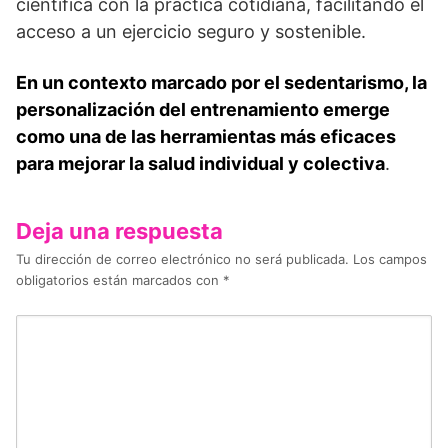
científica con la práctica cotidiana, facilitando el
acceso a un ejercicio seguro y sostenible.
En un contexto marcado por el sedentarismo, la
personalización del entrenamiento emerge
como una de las herramientas más eficaces
para mejorar la salud individual y colectiva
.
Deja una respuesta
Tu dirección de correo electrónico no será publicada.
Los campos
obligatorios están marcados con
*