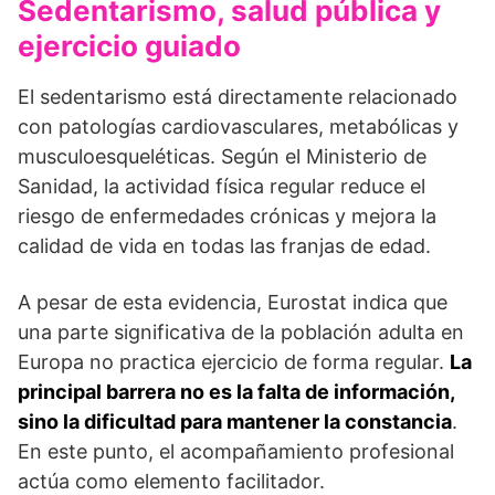
Sedentarismo, salud pública y
ejercicio guiado
El sedentarismo está directamente relacionado
con patologías cardiovasculares, metabólicas y
musculoesqueléticas. Según el Ministerio de
Sanidad, la actividad física regular reduce el
riesgo de enfermedades crónicas y mejora la
calidad de vida en todas las franjas de edad.
A pesar de esta evidencia, Eurostat indica que
una parte significativa de la población adulta en
Europa no practica ejercicio de forma regular.
La
principal barrera no es la falta de información,
sino la dificultad para mantener la constancia
.
En este punto, el acompañamiento profesional
actúa como elemento facilitador.