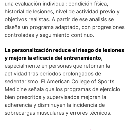
una evaluación individual: condición física,
historial de lesiones, nivel de actividad previo y
objetivos realistas. A partir de ese análisis se
diseña un programa adaptado, con progresiones
controladas y seguimiento continuo.
La personalización reduce el riesgo de lesiones
y mejora la eficacia del entrenamiento
,
especialmente en personas que retoman la
actividad tras periodos prolongados de
sedentarismo. El American College of Sports
Medicine señala que los programas de ejercicio
bien prescritos y supervisados mejoran la
adherencia y disminuyen la incidencia de
sobrecargas musculares y errores técnicos.