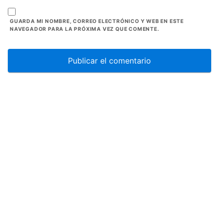
GUARDA MI NOMBRE, CORREO ELECTRÓNICO Y WEB EN ESTE
NAVEGADOR PARA LA PRÓXIMA VEZ QUE COMENTE.