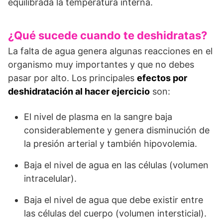
equilibrada la temperatura interna.
¿Qué sucede cuando te deshidratas?
La falta de agua genera algunas reacciones en el
organismo muy importantes y que no debes
pasar por alto. Los principales
efectos por
deshidratación al hacer ejercicio
son:
El nivel de plasma en la sangre baja
considerablemente y genera disminución de
la presión arterial y también hipovolemia.
Baja el nivel de agua en las células (volumen
intracelular).
Baja el nivel de agua que debe existir entre
las células del cuerpo (volumen intersticial).