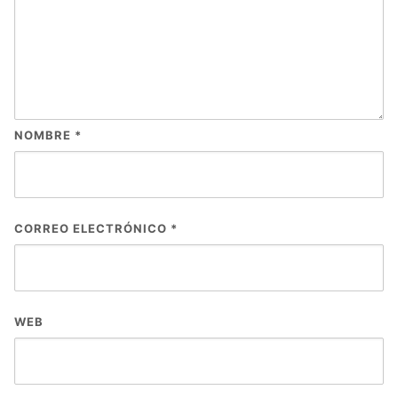
NOMBRE
*
CORREO ELECTRÓNICO
*
WEB