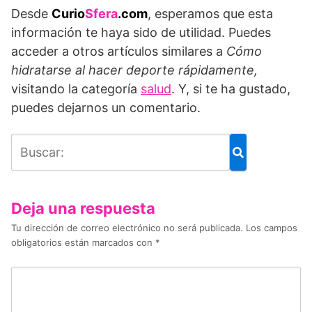
Desde
Curio
Sfera
.com
, esperamos que esta
información te haya sido de utilidad. Puedes
acceder a otros artículos similares a
Cómo
hidratarse al hacer deporte rápidamente
,
visitando la categoría
salud
. Y, si te ha gustado,
puedes dejarnos un comentario.
Deja una respuesta
Tu dirección de correo electrónico no será publicada.
Los campos
obligatorios están marcados con
*