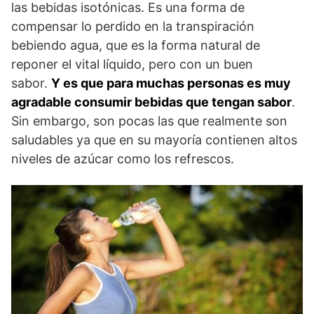
las bebidas isotónicas. Es una forma de
compensar lo perdido en la transpiración
bebiendo agua, que es la forma natural de
reponer el vital líquido, pero con un buen
sabor.
Y es que para muchas personas es muy
agradable consumir bebidas que tengan sabor
.
Sin embargo, son pocas las que realmente son
saludables ya que en su mayoría contienen altos
niveles de azúcar como los refrescos.