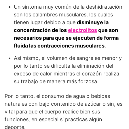
Un síntoma muy común de la deshidratación
son los calambres musculares, los cuales
tienen lugar debido a que
disminuye la
concentración de los
electrolitos
que son
necesarios para que se ejecuten de forma
fluida las contracciones musculares
.
Así mismo, el volumen de sangre es menor y
por lo tanto se dificulta la eliminación del
exceso de calor mientras el corazón realiza
su trabajo de manera más forzosa.
Por lo tanto, el consumo de agua o bebidas
naturales con bajo contenido de azúcar o sin, es
vital para que el cuerpo realice bien sus
funciones, en especial si practicas algún
deporte.