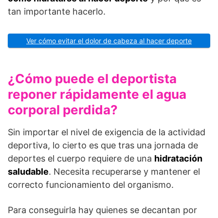
tan importante hacerlo.
Ver cómo evitar el dolor de cabeza al hacer deporte
¿Cómo puede el deportista
reponer rápidamente el agua
corporal perdida?
Sin importar el nivel de exigencia de la actividad
deportiva, lo cierto es que tras una jornada de
deportes el cuerpo requiere de una
hidratación
saludable
. Necesita recuperarse y mantener el
correcto funcionamiento del organismo.
Para conseguirla hay quienes se decantan por