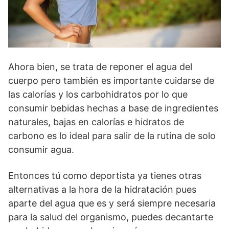
Ahora bien, se trata de reponer el agua del
cuerpo pero también es importante cuidarse de
las calorías y los carbohidratos por lo que
consumir bebidas hechas a base de ingredientes
naturales, bajas en calorías e hidratos de
carbono es lo ideal para salir de la rutina de solo
consumir agua.
Entonces tú como deportista ya tienes otras
alternativas a la hora de la hidratación pues
aparte del agua que es y será siempre necesaria
para la salud del organismo, puedes decantarte