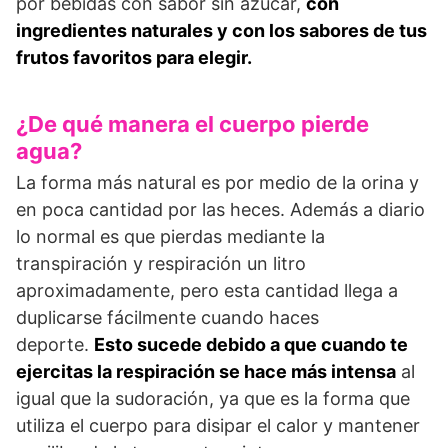
por bebidas con sabor sin azúcar,
con
ingredientes naturales y con los sabores de tus
frutos favoritos para elegir.
¿De qué manera el cuerpo pierde
agua?
La forma más natural es por medio de la orina y
en poca cantidad por las heces. Además a diario
lo normal es que pierdas mediante la
transpiración y respiración un litro
aproximadamente, pero esta cantidad llega a
duplicarse fácilmente cuando haces
deporte.
Esto sucede debido a que cuando te
ejercitas la respiración se hace más intensa
al
igual que la sudoración, ya que es la forma que
utiliza el cuerpo para disipar el calor y mantener